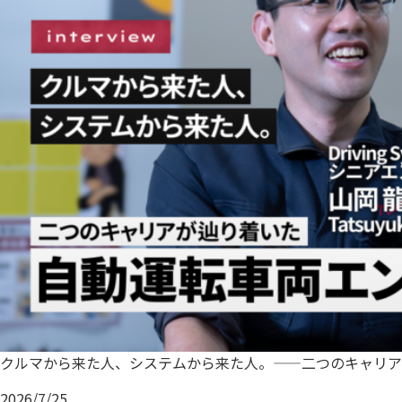
クルマから来た人、システムから来た人。——二つのキャリア
2026/7/25