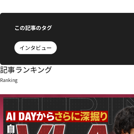
この記事のタグ
インタビュー
記事ランキング
Ranking