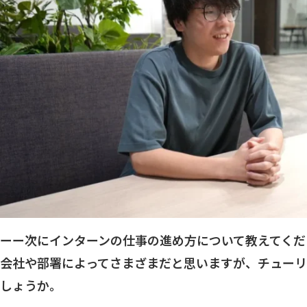
ーー次にインターンの仕事の進め方について教えてくだ
会社や部署によってさまざまだと思いますが、チューリ
しょうか。