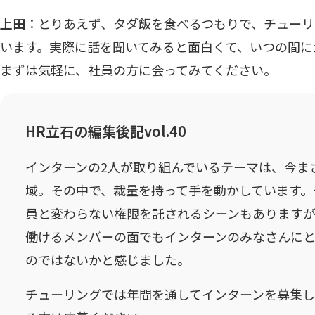
上田
：とりあえず、タダ飯を食べるつもりで、チューリ
います。実際に話を聞いてみると面白くて、いつの間に
まずは気軽に、社員の方に会ってみてください。
HR立石の編集後記vol.40
インターンの2人が取り組んでいるテーマは、今ま
域。その中で、裁量を持って手を動かしています。
員と変わらない権限を託されるシーンもあります
働けるメンバーの面でもインターンのみなさんに
のではないかと感じました。
チューリングでは年間を通してインターンを募集し