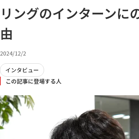
リングのインターンに
由
2024/12/2
インタビュー
この記事に登場する人