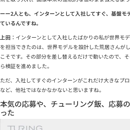
ーー2人とも、インターンとして入社してすぐ、基盤モ
ているんですね。
上田
：インターンとして入社したばかりの私が世界モ
を担当できたのは、世界モデルを設計した荒居さんが
こそです。その部分を差し替えるだけで動いたので、そ
ら検証を進めました。
ただ、入社してすぐのインターンがこれだけ大きなプロ
など、他社ではなかなかないと思いますね。
本気の応募や、チューリング飯、応募
った