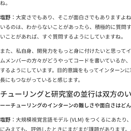
ね。
塩野
：大変さでもあり、そこが面白さでもありますよ
いるのは、わからないことがあったら、積極的に質問す
いことがあれば、すぐ質問するようにしていますね。
また、私自身、開発力をもっと身に付けたいと思って
ムメンバーの方々がどうやってコードを書いているか、
するようにしています。目的意識をもってインターンに
長にもつながっていると感じます。
チューリングと研究室の並行は双方の
ーーチューリングのインターンの難しさや面白さはど
塩野
：大規模視覚言語モデル (VLM) をつくるにあた
にみえても、評価したときにまだまだ課題があります。