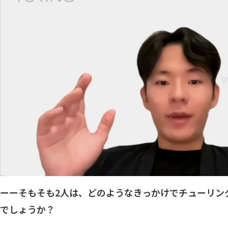
ーーそもそも2人は、どのようなきっかけでチューリン
でしょうか？