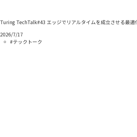
Turing TechTalk#43 エッジでリアルタイムを成立させ
2026/7/17
#テックトーク