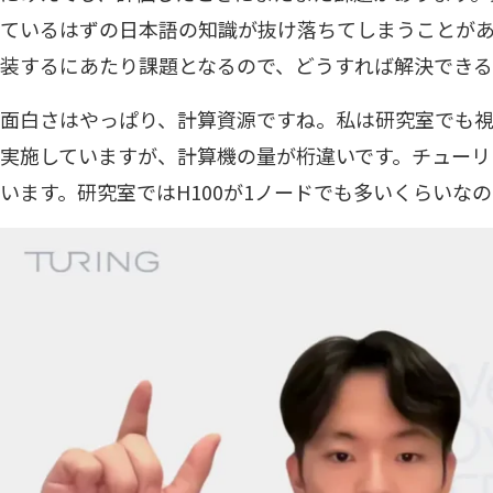
ているはずの日本語の知識が抜け落ちてしまうことが
装するにあたり課題となるので、どうすれば解決できる
面白さはやっぱり、計算資源ですね。私は研究室でも
実施していますが、計算機の量が桁違いです。チューリ
います。研究室ではH100が1ノードでも多いくらいな