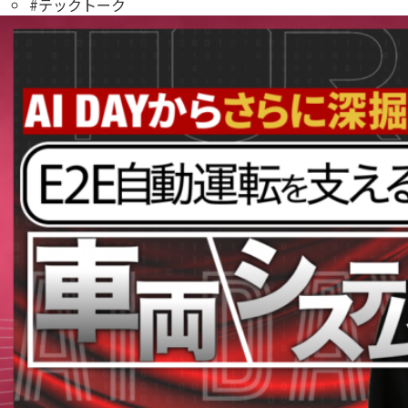
#テックトーク