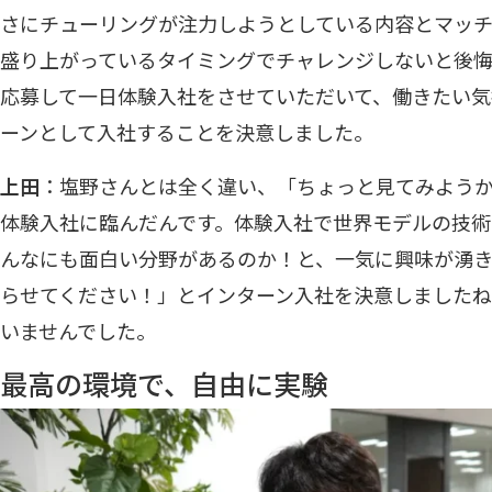
さにチューリングが注力しようとしている内容とマッ
盛り上がっているタイミングでチャレンジしないと後
応募して一日体験入社をさせていただいて、働きたい気
ーンとして入社することを決意しました。
上田
：塩野さんとは全く違い、「ちょっと見てみよう
体験入社に臨んだんです。体験入社で世界モデルの技術
んなにも面白い分野があるのか！と、一気に興味が湧
らせてください！」とインターン入社を決意しました
いませんでした。
最高の環境で、自由に実験