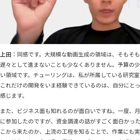
上田
：同感です。大規模な動画生成の領域は、そもそ
遅々として進まないことも少なくありません。予算の
い領域です。チューリングは、私が所属している研究室
これだけの開発をいま経験できているのは、自分にとっ
感じます。
また、ビジネス面も知れるのが面白いですね。一度、
に参加したのですが、資金調達の話がすごく面白かっ
こから来たのか、上流の工程を知ることで、作業にも実