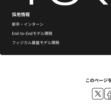
採用情報
新卒・インターン
End-to-Endモデル開発
フィジカル基盤モデル開発
このページ