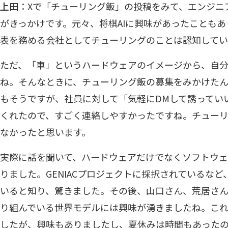
上田
：Xで「チューリング飯」の投稿をみて、エンジニ
がきっかけです。元々、将棋AIに興味があったことも
表を務める会社としてチューリングのことは認知して
ただ、「車」というハードウェアのイメージから、自
ね。そんなときに、チューリング飯の募集をみかけたん
もそうですが、社員に対して「気軽にDMして誘ってい
くれたので、すごく連絡しやすかったですね。チュー
なかったと思います。
実際に話を聞いて、ハードウェアだけでなくソフトウ
りました。GENIACプロジェクトに採択されているなど
いると知り、驚きました。その後、山口さん、荒居さ
り組んでいる世界モデルには興味が湧きましたね。こ
したが、興味もありましたし、夏休みは時間もあった