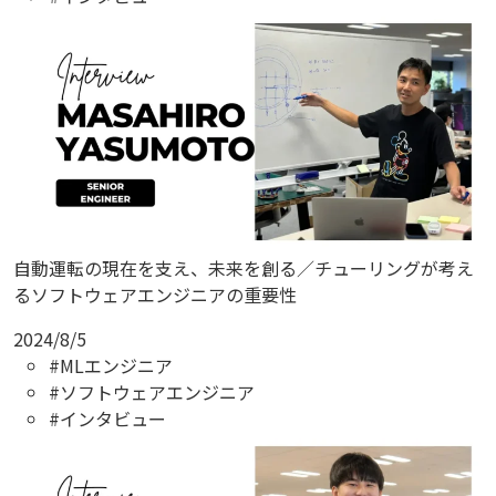
自動運転の現在を支え、未来を創る／チューリングが考え
るソフトウェアエンジニアの重要性
2024/8/5
#MLエンジニア
#ソフトウェアエンジニア
#インタビュー