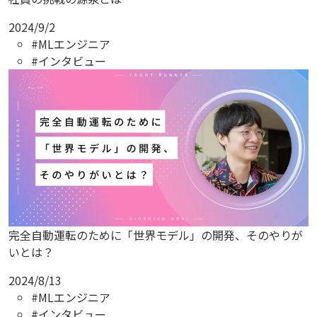
2024/9/2
#MLエンジニア
#インタビュー
完全自動運転のために「世界モデル」の開発、そのやりが
いとは？
2024/8/13
#MLエンジニア
#インタビュー