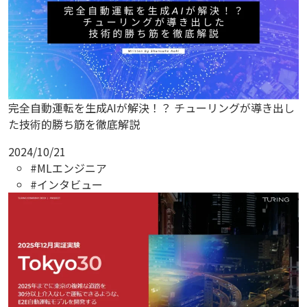
完全自動運転を生成AIが解決！？ チューリングが導き出し
た技術的勝ち筋を徹底解説
2024/10/21
#MLエンジニア
#インタビュー