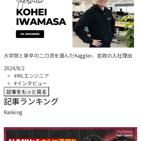
大学院と新卒の二刀流を選んだKaggler、岩政の入社理由
2024/8/2
#MLエンジニア
#インタビュー
記事をもっと見る
記事ランキング
Ranking