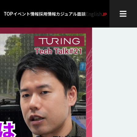
English
TOP
イベント情報
採用情報
カジュアル面談