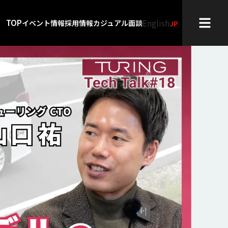
English
TOP
イベント情報
採用情報
カジュアル面談