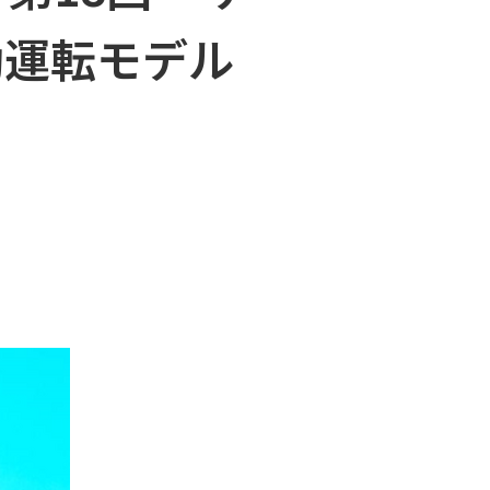
動運転モデル