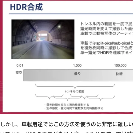
しかし、
車載用途ではこの方法を使うのは非常に難し