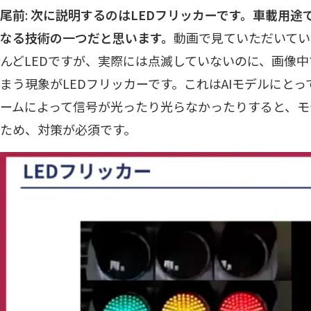
尾前
:
次に説明するのはLEDフリッカーです。車載用途
なる技術の一つだと思います。
動画で見ていただいてい
んどLEDですが、実際には点滅していないのに、画像
まう現象がLEDフリッカーです。これはAIモデルにと
ームによって信号が光ったり光らなかったりすると、モ
ため、対策が必須です。