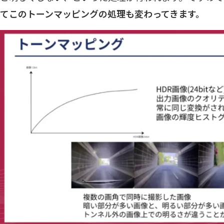
てこのトーンマッピングの処理も変わってきます。