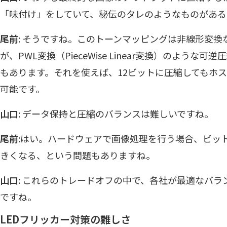
「味付け」をしていて、秘伝のタレのようなものがある
尾前
: そうですね。このトーンマッピングは非線形変
が、PWL変換（PieceWise Linear変換）のよう
もあります。それを使えば、12ビットに圧縮してもホス
可能です。
山口
: データ保持と圧縮のバランスは難しいですね。
尾前
:はい。ハードウェアで画像処理を行う場合、ビッ
きくなる、という問題もありますね。
山口
: これらのトレードオフの中で、各社が最適なバ
ですね。
LEDフリッカー対策の難しさ