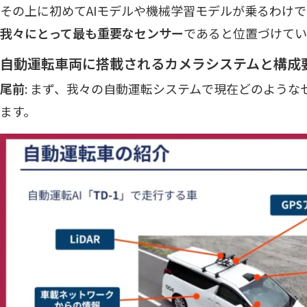
その上に初めてAIモデルや機械学習モデルが乗るわけ
我々にとって最も重要なセンサー
であると位置づけてい
自動運転車両に搭載されるカメラシステムと構成
尾前
: まず、我々の自動運転システムで現在どのよう
ます。