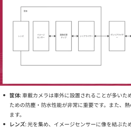
筐体
: 車載カメラは車外に設置されることが多いた
ための防塵・防水性能が非常に重要です。また、熱
ます。
レンズ
: 光を集め、イメージセンサーに像を結ぶた