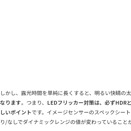
しかし、露光時間を単純に長くすると、明るい快晴の
なります
。つまり、
LEDフリッカー対策は、必ずHD
しいポイント
です。イメージセンサーのスペックシート
り/なしでダイナミックレンジの値が変わっていること