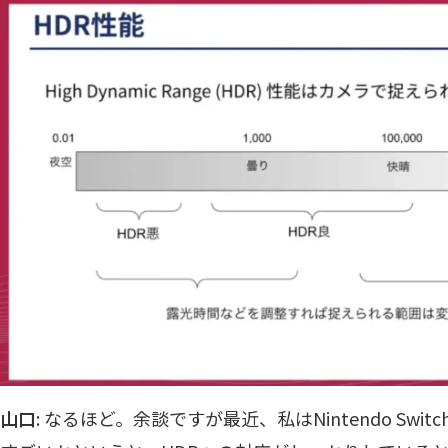
山口
: なるほど。余談ですが最近、私はNintendo Swi