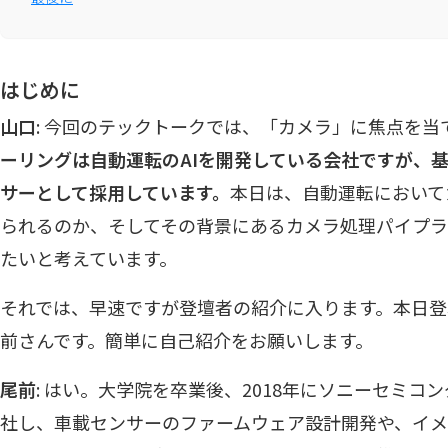
はじめに
山口
: 今回のテックトークでは、「カメラ」に焦点を当
ーリングは自動運転のAIを開発している会社ですが、
サーとして採用しています。
本日は、自動運転において
られるのか、そしてその背景にあるカメラ処理パイプラ
たいと考えています。
それでは、早速ですが登壇者の紹介に入ります。本日登
前さんです。簡単に自己紹介をお願いします。
尾前
: はい。大学院を卒業後、2018年にソニーセミコ
社し、車載センサーのファームウェア設計開発や、イメー