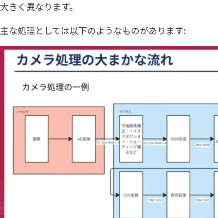
大きく異なります。
主な処理としては以下のようなものがあります: