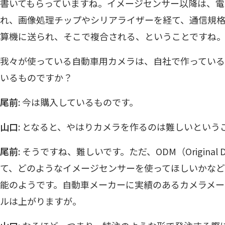
書いてもらっていますね。イメージセンサー以降は、
れ、画像処理チップやシリアライザーを経て、通信規格
算機に送られ、そこで複合される、ということですね
我々が使っている自動車用カメラは、自社で作ってい
いるものですか？
尾前
: 今は購入しているものです。
山口
: となると、やはりカメラを作るのは難しいという
尾前
: そうですね、難しいです。ただ、ODM（Original Des
て、どのようなイメージセンサーを使ってほしいかな
能のようです。自動車メーカーに実績のあるカメラメ
ルは上がりますが。