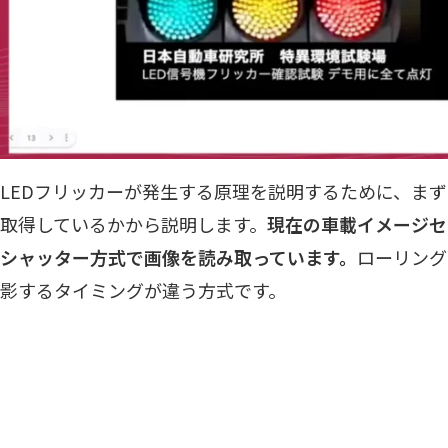
LEDフリッカーが発生する原理を説明するために、ま
取得しているかから説明します。
現在の車載イメージセ
シャッター方式で画像を読み取っています。
ローリング
影するタイミングが違う方式です。