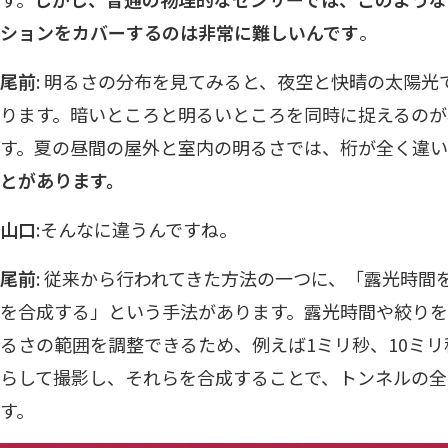
ションをカバーするのは非常に難しいんです
。
尾前
: 明るさの分布を見てみると、夜空と快晴の太陽
ります。暗いところと明るいところを同時に捉えるの
す。夏の昼間の屋外と室内の明るさでは、桁が全く違
とがあります。
山口
:そんなに違うんですね。
尾前
: 従来から行われてきた方法の一つに、「露光時間
を合成する」という手法があります。露光時間や絞りを
るさの範囲を調整できるため、例えば1ミリ秒、10ミリ
らして撮影し、それらを合成することで、トンネルの全
す。