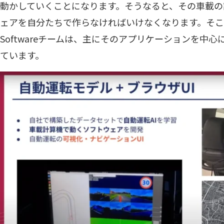
動かしていくことになります。そうなると、その車載の
ェアを自分たちで作らなければいけなくなります。そこで太
Softwareチームは、主にそのアプリケーションを中
ています。