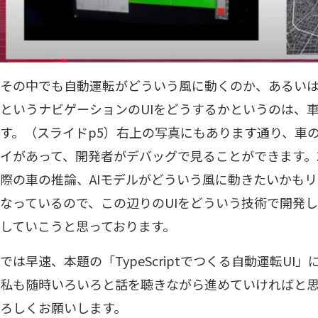
その中でも自動運転がどういう風に動くのか、あるい
というナビゲーションのUIをどうするかというのは、
す。（スライドp5）右上の写真にもあります通り、車
イがあって、開発者がデバッグで見ることができます。
際の車の推論、AIモデルがどういう風に動きたいかも
なっているので、この辺りのUIをどういう技術で開発
していこうと思っております。
では早速、本題の「TypeScriptでつくる自動運転U
私も随時いろいろと話を聴きながら進めていければと思
ろしくお願いします。