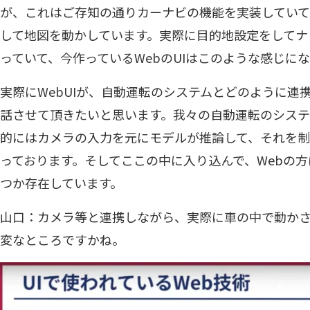
が、これはご存知の通りカーナビの機能を実装していて
して地図を動かしています。実際に目的地設定をしてナ
っていて、今作っているWebのUIはこのような感じに
実際にWebUIが、自動運転のシステムとどのように連
話させて頂きたいと思います。我々の自動運転のシステ
的にはカメラの入力を元にモデルが推論して、それを
っております。そしてここの中に入り込んで、Webの
つか存在しています。
山口：カメラ等と連携しながら、実際に車の中で動か
変なところですかね。