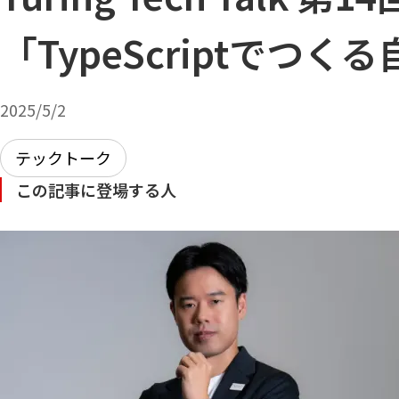
「TypeScriptでつく
2025/5/2
テックトーク
この記事に登場する人