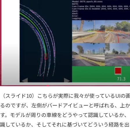
（スライド10）こちらが実際に我々が使っているUIの
るのですが、左側がバードアイビューと呼ばれる、上
す。モデルが周りの車線をどうやって認識しているか、
識しているか、そしてそれに基づいてどういう経路を出