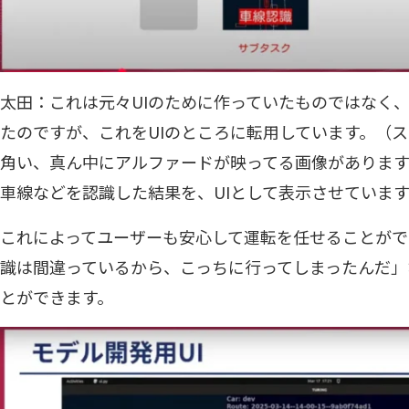
太田：これは元々UIのために作っていたものではなく、
たのですが、これをUIのところに転用しています。（ス
角い、真ん中にアルファードが映ってる画像がありま
車線などを認識した結果を、UIとして表示させています
これによってユーザーも安心して運転を任せることがで
識は間違っているから、こっちに行ってしまったんだ」
とができます。