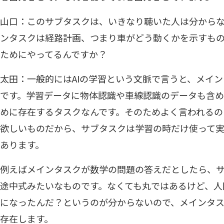
山口：このサブタスクは、いきなり聴いた人は分から
ンタスクは経路計画、つまり車がどう動くかを示すも
ためにやってるんですか？
太田：一般的にはAIの学習という文脈で言うと、メイ
です。学習データに物体認識や車線認識のデータも含め
めに存在するタスクなんです。そのためよく言われるの
欲しいものだから、サブタスクは学習の時だけ使って
あります。
例えばメインタスクが数学の問題の答えだとしたら、
途中式みたいなものです。なくても丸ではあるけど、人
になったんだ？というのが分からないので、メインタ
存在します。