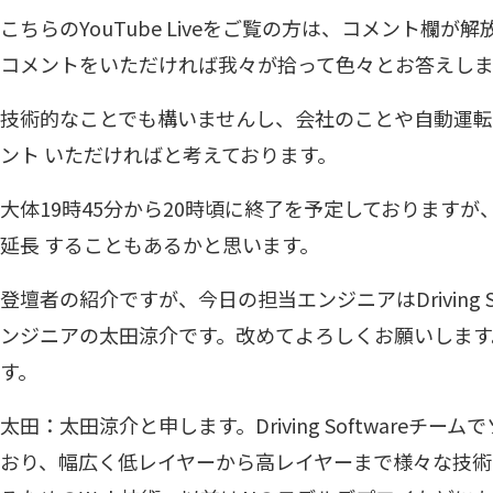
こちらのYouTube Liveをご覧の方は、コメント欄
コメントをいただければ我々が拾って色々とお答えしま
技術的なことでも構いませんし、会社のことや自動運
ント いただければと考えております。
大体19時45分から20時頃に終了を予定しております
延長 することもあるかと思います。
登壇者の紹介ですが、今日の担当エンジニアはDriving S
ンジニアの太田涼介です。改めてよろしくお願いします
す。
太田：太田涼介と申します。Driving Softwareチ
おり、幅広く低レイヤーから高レイヤーまで様々な技術に