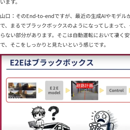
います。
山口：そのEnd-to-endですが、最近の生成AIやモ
で、まるでブラックボックスのようになってしまって、
らない部分があります。そこは自動運転において凄く安
で、そこをしっかりと見たいという感じです。