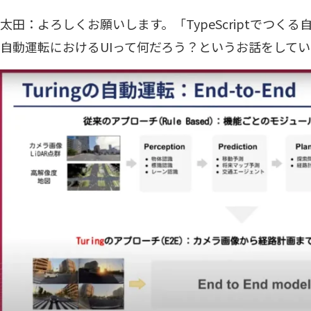
太田：よろしくお願いします。「TypeScriptでつく
自動運転におけるUIって何だろう？というお話をして