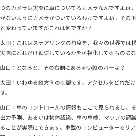
つのカメラは実際に車についてるカメラなんですよね
がないようにカメラがついているわけですよね。その
と変わっていますがこれは何ですか？
太田：これはステアリングの角度を、我々の世界では
実際にどれだけ追従しているかを可視化してるものにな
山口：となると、その右側にある赤い縦のバーは？
太田：いわゆる縦方向の制御です。アクセルをどれだけ
す。
山口：車のコントロールの情報もここで見られるし、そ
出力予測、あるいは物体認識、車の車線、マップの認
ることが実際にできます。車載のコンピューターでリ