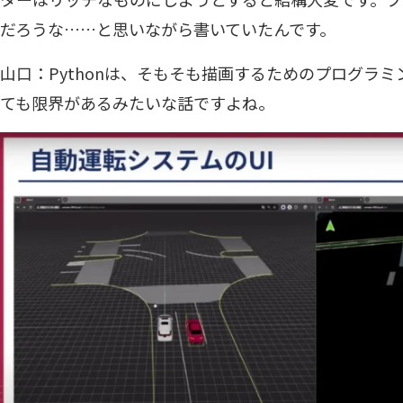
だろうな……と思いながら書いていたんです。
山口：Pythonは、そもそも描画するためのプログラ
ても限界があるみたいな話ですよね。