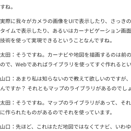
すね。
実際に我々がカメラの画像をUIで表示したり、さっきの
タイムで表示したり、あるいはカーナビゲーション画面
技術を使って実現できるということなんですね。
太田：そうですね。カーナビや地図を描画するのは前のPy
ので、Webであればライブラリを使ってすぐ作れると
山口：あまり私は知らないので教えて欲しいのですが
んですか？ それともマップのライブラリがあるのでし
太田：そうですね。マップのライブラリがあって、それも
に作られたものがあるのでそれを使っています。
山口：先ほど、これはただ地図ではなくてナビ、いわ