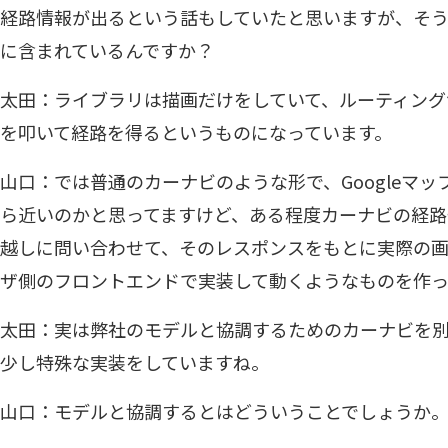
経路情報が出るという話もしていたと思いますが、そ
に含まれているんですか？
太田：ライブラリは描画だけをしていて、ルーティングサ
を叩いて経路を得るというものになっています。
山口：では普通のカーナビのような形で、Googleマ
ら近いのかと思ってますけど、ある程度カーナビの経路
越しに問い合わせて、そのレスポンスをもとに実際の
ザ側のフロントエンドで実装して動くようなものを作
太田：実は弊社のモデルと協調するためのカーナビを
少し特殊な実装をしていますね。
山口：モデルと協調するとはどういうことでしょうか