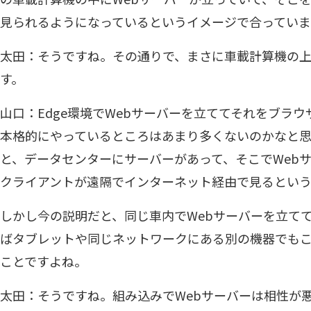
見られるようになっているというイメージで合ってい
太田：そうですね。その通りで、まさに車載計算機の上
す。
山口：Edge環境でWebサーバーを立ててそれをブラ
本格的にやっているところはあまり多くないのかなと思
と、データセンターにサーバーがあって、そこでWeb
クライアントが遠隔でインターネット経由で見るという
しかし今の説明だと、同じ車内でWebサーバーを立て
ばタブレットや同じネットワークにある別の機器でも
ことですよね。
太田：そうですね。組み込みでWebサーバーは相性が