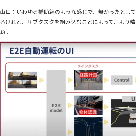
山口：いわゆる補助線のような感じで、無かったとしてもEn
るけれど、サブタスクを組み込むことによって、より精
ね。