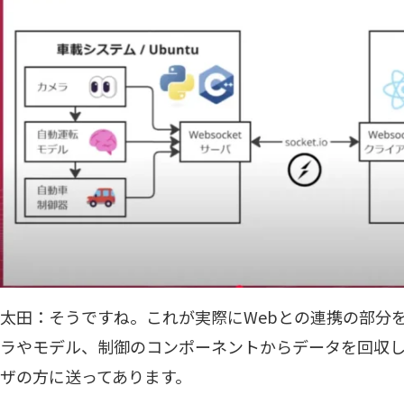
太田：そうですね。これが実際にWebとの連携の部分
ラやモデル、制御のコンポーネントからデータを回収し
ザの方に送ってあります。