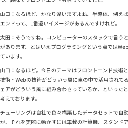
山口：なるほど、かなり違いますよね。半導体、例えば
エンドって、1番遠いイメージがあるんですけれど。
太田：そうですね。コンピューターのスタックで言うと
があります。とはいえプログラミングという点ではWe
ています。
山口：なるほど。今日のテーマはフロントエンド技術
技術・Webの技術がどういう風に車の中で活用されて
ェアがどういう風に組み合わさっているか、といった
考えております。
チューリングは自社で色々構築したデータセットで自動
が、それを実際に動かすには車載の計算機、スタンドア