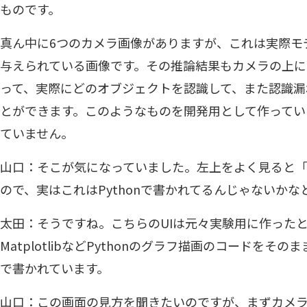
ものです。
真ん中に6つのカメラ画像がありますが、これは実際モ
与えられている画像です。その推論結果もカメラの上に
って、実際にどのオブジェクトを認識して、また認識漏
とができます。このようなものを開発用として作ってい
ていません。
山口：そこが気になっていました。左上をよく見ると「u
ので、実はこれはPythonで書かれてるんじゃないか
太田：そうですね。こちらのUIは元々実験用に作った
MatplotlibなどPythonのグラフ描画のコードをその
で書かれています。
山口：この画面の見方を聞きたいのですが、まずカメラ