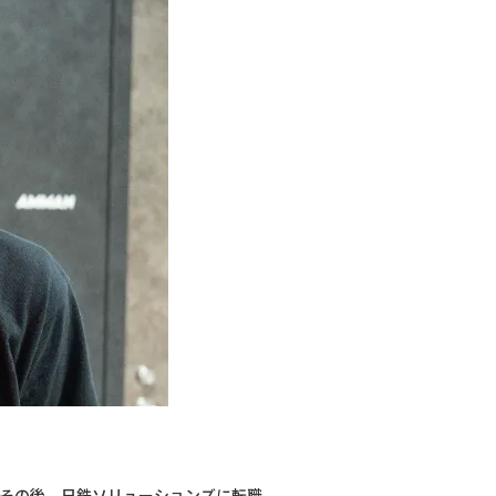
。その後、日鉄ソリューションズに転職