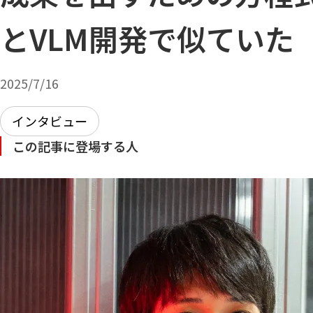
とVLM開発で似ていた
2025/7/16
インタビュー
この記事に登場する人