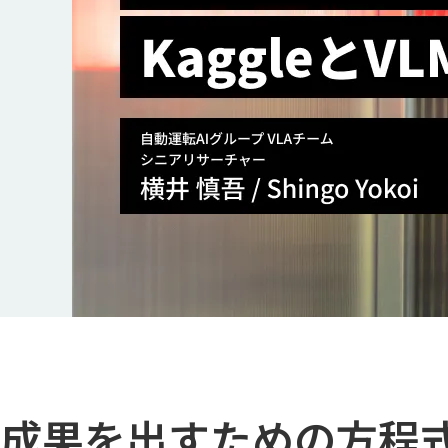
成果を出すための方程式は