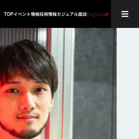
English
TOP
イベント情報
採用情報
カジュアル面談