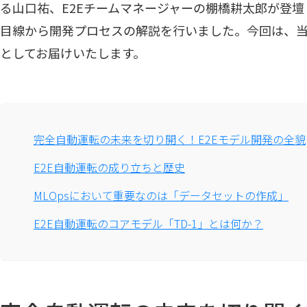
る山口祐、E2Eチームマネージャーの棚橋耕太郎が登
目線から開発プロセスの解説を行いました。今回は、
としてお届けいたします。
完全自動運転の未来を切り開く！E2Eモデル開発の全貌
E2E自動運転の成り立ちと歴史
MLOpsにおいて重要なのは「データセットの作成」
E2E自動運転のコアモデル「TD-1」とは何か？