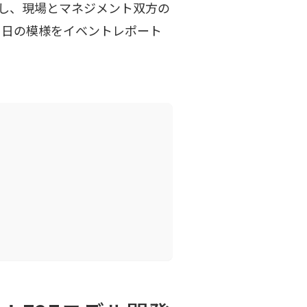
壇し、現場とマネジメント双方の
当日の模様をイベントレポート