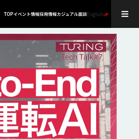
English
TOP
イベント情報
採用情報
カジュアル面談