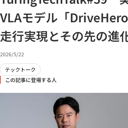
VLAモデル「DriveHe
走行実現とその先の進
2026/5/22
テックトーク
この記事に登場する人