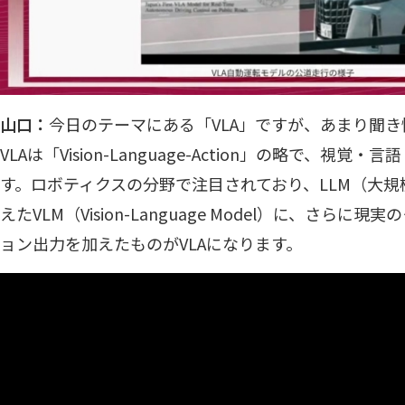
山口：
今日のテーマにある「VLA」ですが、あまり聞
VLAは「Vision-Language-Action」の略で、
す。ロボティクスの分野で注目されており、LLM（大
えたVLM（Vision-Language Model）に、さら
ョン出力を加えたものがVLAになります。