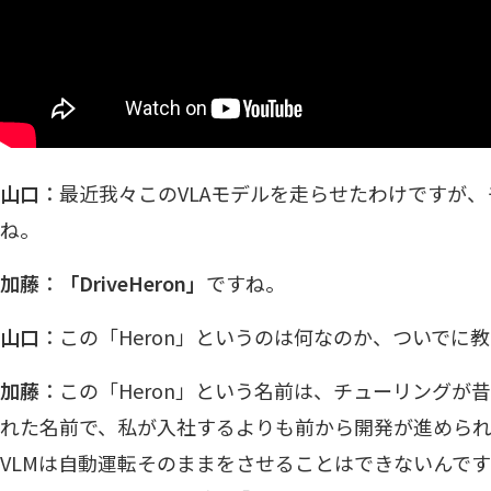
山口
：最近我々このVLAモデルを走らせたわけですが
ね。
加藤
：
「DriveHeron」
ですね。
山口
：この「Heron」というのは何なのか、ついでに
加藤
：この「Heron」という名前は、チューリングが
れた名前で、私が入社するよりも前から開発が進めら
VLMは自動運転そのままをさせることはできないんで