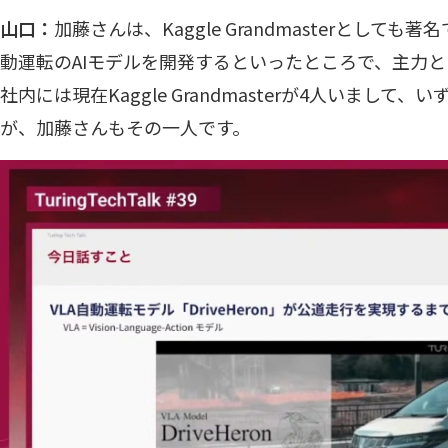
山口：
加藤さんは、Kaggle Grandmasterとして
動運転のAIモデルを開発するといったところで、主力
社内には現在Kaggle Grandmasterが4人いまし
が、加藤さんもその一人です。