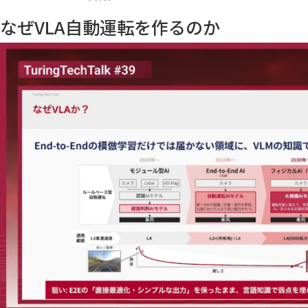
なぜVLA自動運転を作るのか