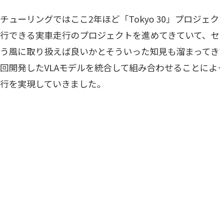
チューリングではここ2年ほど「Tokyo 30」プロジェ
行できる実車走行のプロジェクトを進めてきていて、
う風に取り扱えば良いかとそういった知見も溜まってき
回開発したVLAモデルを統合して組み合わせることによ
行を実現していきました。