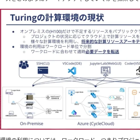
環境の利用については、ワークロード、つまりプロジ