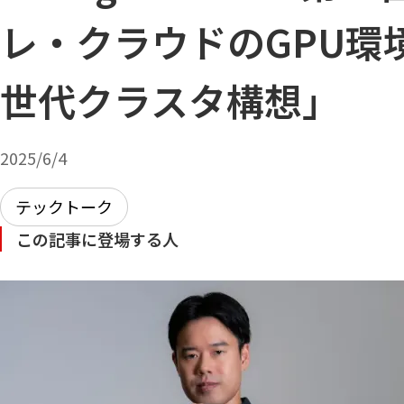
レ・クラウドのGPU環
世代クラスタ構想」
2025/6/4
テックトーク
この記事に登場する人