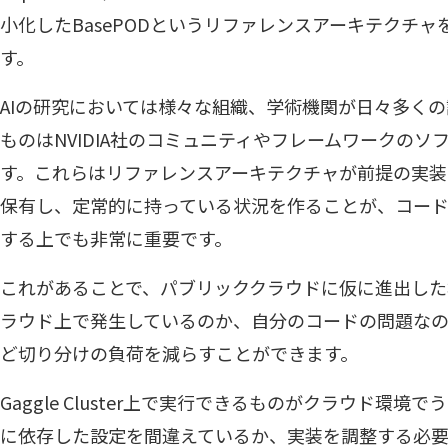
小化したBasePODというリファレンスアーキテクチ
す。
AIの研究においては様々な組織、学術機関が日々多く
ものはNVIDIA社のコミュニティやフレームワークの
す。これらはリファレンスアーキテクチャが前提の実装
保有し、定常的に持っている状況を作ることが、コー
する上でも非常に重要です。
これがあることで、パブリッククラウドに仮に進出した
ラウド上で発生しているのか、自分のコードの問題な
ど切り分けの負荷を減らすことができます。
Gaggle Cluster上で実行できるものがクラウド環
に依存した設定を間違えているか、実装を調整する必