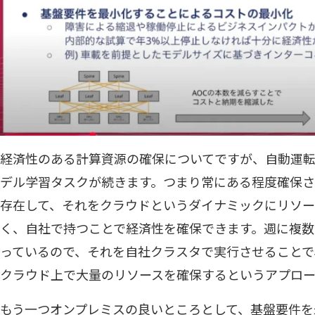
経済性のある計算資源の確保についてですが、自動運
デル学習タスクが続きます。つまり常にある程度確保さ
存在して、それをクラウドというダイナミックにリソ
く、自社で持つことで経済性を確保できます。週に複
っているので、それを自社クラスタで実行させることで
クラウド上で大量のリソースを確保するというアプロー
もう一つオンプレミスの良いところとして、基盤要件を