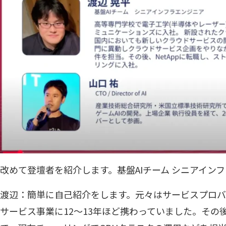
改めて登壇者を紹介します。基盤AIチーム シニアイン
渡辺：簡単に自己紹介をします。元々はサービスプロバ
サービス事業に12〜13年ほど携わっていました。その