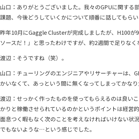
山口：ありがとうございました。我々のGPUに関する
課題、今後どうしていくかについて順番に話してもらい
昨年10月にGaggle Clusterが完成しましたが、H1
ソースだ！」と思ったわけですが、約2週間で足りなく
渡辺：そうですね（笑）。
山口：チューリングのエンジニアやリサーチャーは、G
かいなくて、あっという間に無くなってしまってかなり
渡辺：せっかく作ったものを使ってもらえるのは良いこ
かりと稼働させられているのかというポイントは経営
面息つく暇もなく次のことを考えなければいけない状
でもないような…という感じでした。