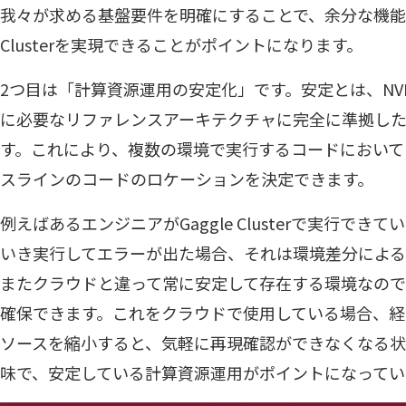
我々が求める基盤要件を明確にすることで、余分な機
Clusterを実現できることがポイントになります。
2つ目は「計算資源運用の安定化」です。安定とは、NVI
に必要なリファレンスアーキテクチャに完全に準拠し
す。これにより、複数の環境で実行するコードにおいて
スラインのコードのロケーションを決定できます。
例えばあるエンジニアがGaggle Clusterで実行で
いき実行してエラーが出た場合、それは環境差分による
またクラウドと違って常に安定して存在する環境なので
確保できます。これをクラウドで使用している場合、経
ソースを縮小すると、気軽に再現確認ができなくなる状
味で、安定している計算資源運用がポイントになってい