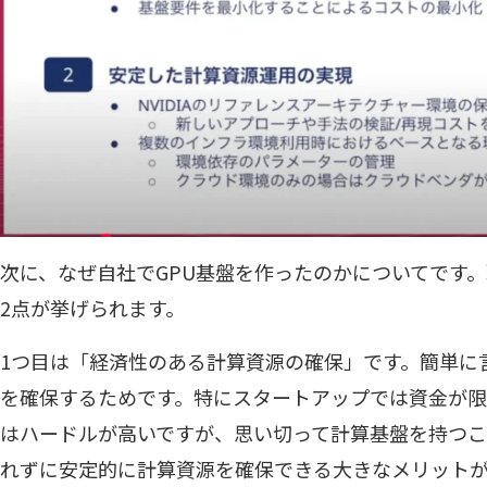
次に、なぜ自社でGPU基盤を作ったのかについてです
2点が挙げられます。
1つ目は「経済性のある計算資源の確保」です。簡単に
を確保するためです。特にスタートアップでは資金が
はハードルが高いですが、思い切って計算基盤を持つこ
れずに安定的に計算資源を確保できる大きなメリットが