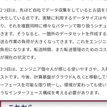
2つ目は、先ほど自社でデータ収集をしているとお話を
大化している点です。実験に利用するデータサイズは今
り、それを複数同時に様々なパターンで取り扱うシチ
きます。そうなると、一箇所のデータセットを作成す
送る作業の負荷が大きくなってきます。これをエンジニ
負担になります。転送時間、また転送管理のためのコ
が現在の状況です。
3つ目は、エンジニア個々人が感じる使いやすさや、入
ストです。今後、計算基盤がクラウドA, B, Cと移動
ーフェースを可能な限り統一し、環境が変わっても使い
うなインターフェース構成を考える必要があります。