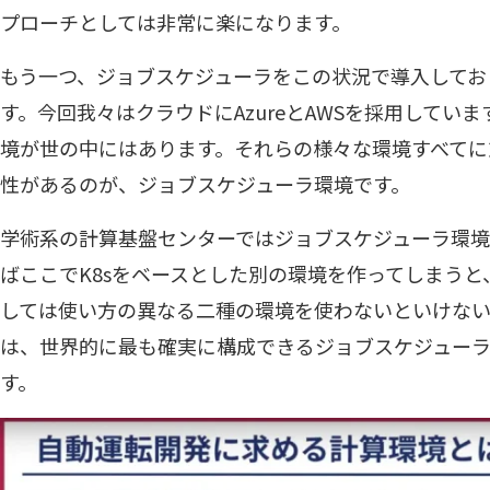
プローチとしては非常に楽になります。
もう一つ、ジョブスケジューラをこの状況で導入してお
す。今回我々はクラウドにAzureとAWSを採用していま
境が世の中にはあります。それらの様々な環境すべてに
性があるのが、ジョブスケジューラ環境です。
学術系の計算基盤センターではジョブスケジューラ環境
ばここでK8sをベースとした別の環境を作ってしまう
しては使い方の異なる二種の環境を使わないといけな
は、世界的に最も確実に構成できるジョブスケジュー
す。