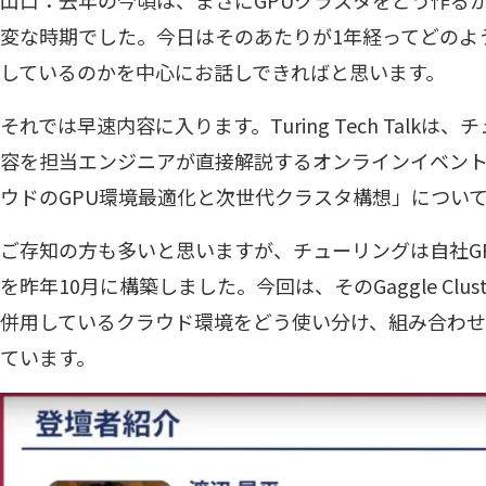
変な時期でした。今日はそのあたりが1年経ってどのよ
しているのかを中心にお話しできればと思います。
それでは早速内容に入ります。Turing Tech Talk
容を担当エンジニアが直接解説するオンラインイベン
ウドのGPU環境最適化と次世代クラスタ構想」につい
ご存知の方も多いと思いますが、チューリングは自社GPUクラス
を昨年10月に構築しました。今回は、そのGaggle Clu
併用しているクラウド環境をどう使い分け、組み合わ
ています。