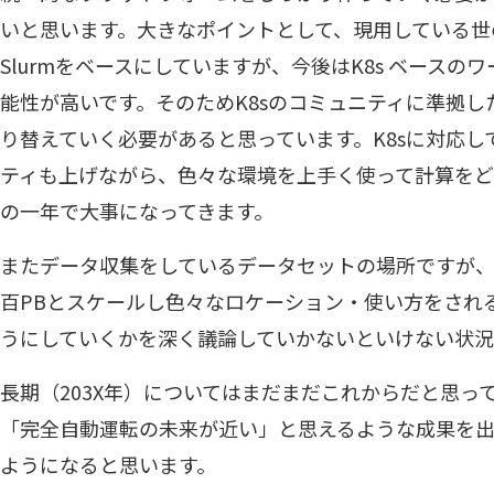
いと思います。大きなポイントとして、現用している世
Slurmをベースにしていますが、今後はK8s ベース
能性が高いです。そのためK8sのコミュニティに準拠
り替えていく必要があると思っています。K8sに対応
ティも上げながら、色々な環境を上手く使って計算を
の一年で大事になってきます。
またデータ収集をしているデータセットの場所ですが、
百PBとスケールし色々なロケーション・使い方をされ
うにしていくかを深く議論していかないといけない状況
長期（203X年）についてはまだまだこれからだと思っ
「完全自動運転の未来が近い」と思えるような成果を
ようになると思います。