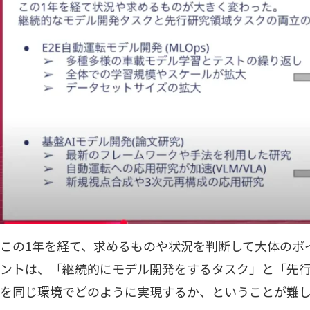
この1年を経て、求めるものや状況を判断して大体のポ
ントは、「継続的にモデル開発をするタスク」と「先
を同じ環境でどのように実現するか、ということが難し