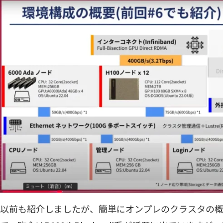
以前も紹介しましたが、簡単にオンプレのクラスタの