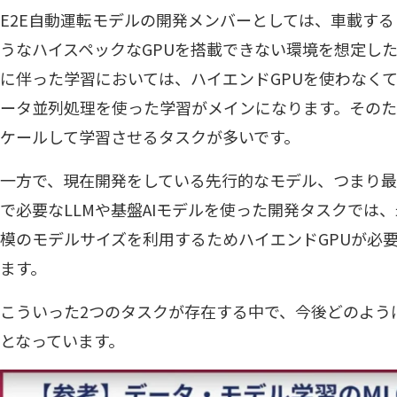
E2E自動運転モデルの開発メンバーとしては、車載すること
うなハイスペックなGPUを搭載できない環境を想定し
に伴った学習においては、ハイエンドGPUを使わなく
ータ並列処理を使った学習がメインになります。その
ケールして学習させるタスクが多いです。
一方で、現在開発をしている先行的なモデル、つまり
で必要なLLMや基盤AIモデルを使った開発タスクでは
模のモデルサイズを利用するためハイエンドGPUが必
ます。
こういった2つのタスクが存在する中で、今後どのよう
となっています。