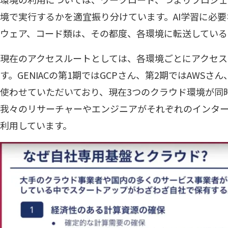
境で実行するかを適宜振り分けています。AI学習に必
ウェア、コード類は、その都度、各環境に転送している
現在のアクセスルートとしては、各環境ごとにアクセス
す。GENIACの第1期ではGCPさん、第2期ではAWSさん
使わせていただいており、現在3つのクラウド環境が同
我々のリサーチャーやエンジニアがそれぞれのインタ
利用しています。