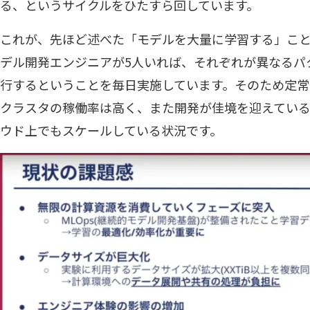
る、というサイクルをひたすら回しています。
これが、先ほど述べた「モデルを大量に学習する」こ
デル開発エンジニアが5人いれば、それぞれが異なるパ
行するということを毎日実施しています。そのため定常
クラスタの稼働率は高く、また開発が佳境を迎えてい
ウド上でもスケールしている状況です。