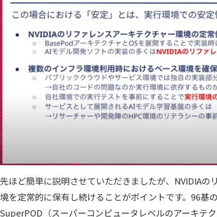
先ほど簡単に説明させていただきましたが、NVIDIA
境を定常的に保有し続けることがポイントです。96基の規
SuperPOD（スーパーコンピュータレベルのアーキ