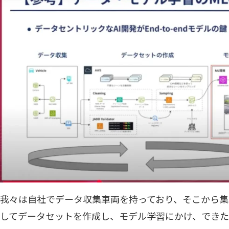
我々は自社でデータ収集車両を持っており、そこから
してデータセットを作成し、モデル学習にかけ、でき