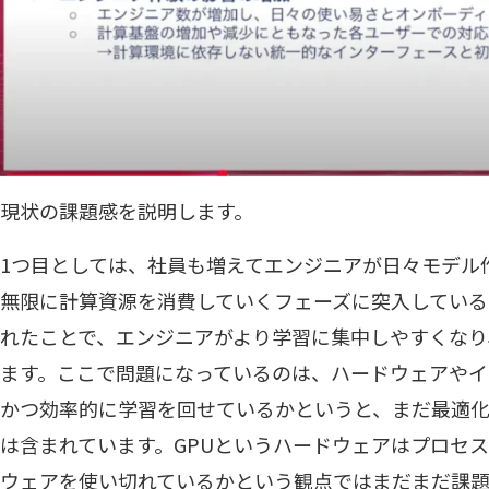
現状の課題感を説明します。
1つ目としては、社員も増えてエンジニアが日々モデル
無限に計算資源を消費していくフェーズに突入しているこ
れたことで、エンジニアがより学習に集中しやすくなり
ます。ここで問題になっているのは、ハードウェアやイ
かつ効率的に学習を回せているかというと、まだ最適
は含まれています。GPUというハードウェアはプロセ
ウェアを使い切れているかという観点ではまだまだ課題