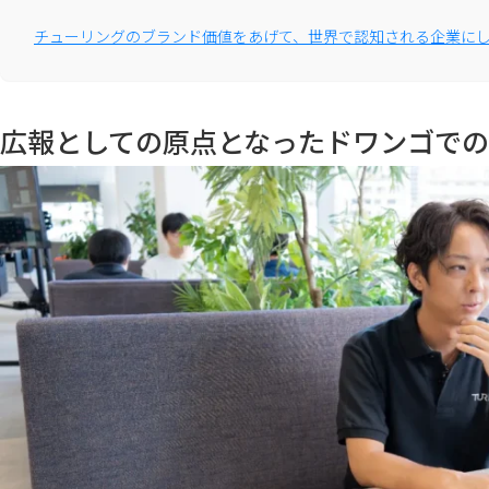
チューリングのブランド価値をあげて、世界で認知される企業に
広報としての原点となったドワンゴで