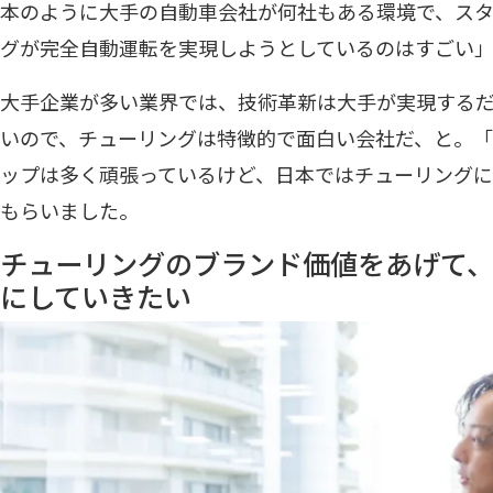
本のように大手の自動車会社が何社もある環境で、ス
グが完全自動運転を実現しようとしているのはすごい
大手企業が多い業界では、技術革新は大手が実現する
いので、チューリングは特徴的で面白い会社だ、と。
ップは多く頑張っているけど、日本ではチューリング
もらいました。
チューリングのブランド価値をあげて
にしていきたい