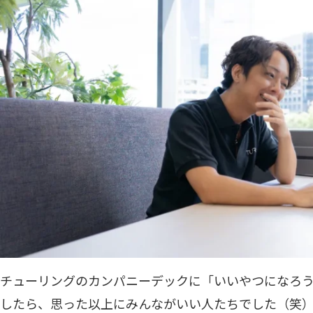
チューリングのカンパニーデックに「いいやつになろ
したら、思った以上にみんながいい人たちでした（笑）