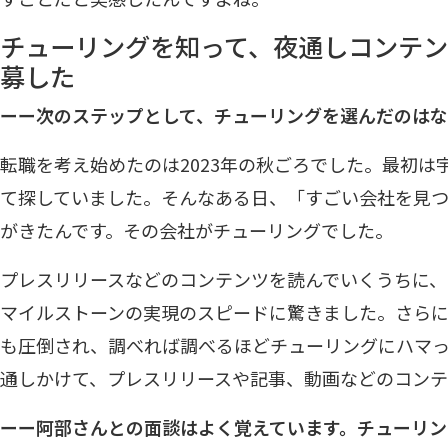
チューリングを知って、夜通しコンテ
募した
ーー次のステップとして、チューリングを選んだのは
転職を考え始めたのは2023年の秋ごろでした。最初は
て探していました。そんなある日、「すごい会社を見
がきたんです。その会社がチューリングでした。
プレスリリースなどのコンテンツを読んでいくうちに
マイルストーンの実現のスピードに驚きました。さら
も圧倒され、調べれば調べるほどチューリングにハマっ
通しかけて、プレスリリースや記事、動画などのコンテ
ーー阿部さんとの面談はよく覚えています。チューリン