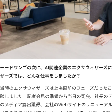
ーードワンゴの次に、AI関連企業のエクサウィザーズ
ザーズでは、どんな仕事をしましたか？
当時のエクサウィザーズは上場直前のフェーズだった
験しました。記者会見の準備から当日の司会、社長の
のメディア露出獲得、会社のWebサイトのリニューア