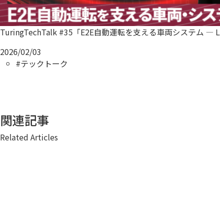
TuringTechTalk #35「E2E自動運転を支える車両システム — L
2026/02/03
#テックトーク
関連記事
Related Articles