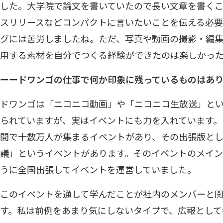
した。大学院で論文を書いていたので長い文章を書く
スリリースなどコンパクトに言いたいことを伝える必要
グには苦労しましたね。ただ、写真や動画の撮影・編
用する素材を自分でつくる経験ができたのは楽しかっ
ーードワンゴの仕事で何か印象に残っているものはあ
ドワンゴは「ニコニコ動画」や「ニコニコ生放送」と
られていますが、実はイベントにも力を入れています。
間で十数万人が集まるイベントがあり、その出張版と
議」というイベントがあります。そのイベントのメイ
うに全国出張してイベントを運営していました。
このイベントを通して学んだことが社内のメンバーと
す。私は前例をあまり気にしないタイプで、広報として