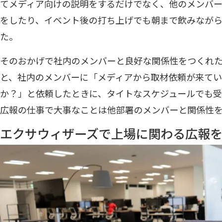
てメディア向けの説明をするだけでなく、他のメンバ
をしたり、イベント後の打ち上げでも朝まで飲みなが
た。
そのおかげで社内のメンバーと良好な関係性をつくれ
と、社内のメンバーに「メディアから取材依頼が来てい
か？」と依頼したときに、タイトなスケジュールでも
広報の仕事で大事なことは他部署のメンバーと関係性
エクサウィザーズで上場に関わる広報