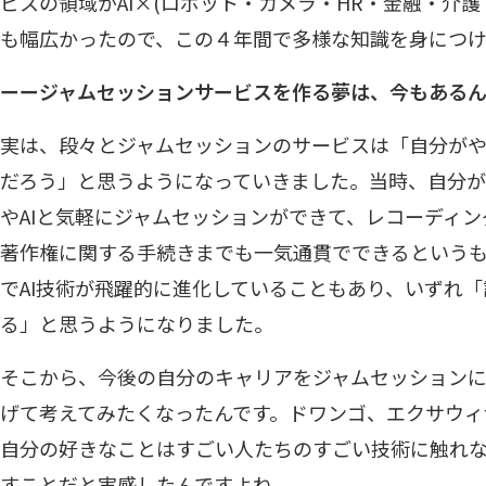
ビスの領域がAI×(ロボット・カメラ・HR・金融・介
も幅広かったので、この４年間で多様な知識を身につけ
ーージャムセッションサービスを作る夢は、今もある
実は、段々とジャムセッションのサービスは「自分が
だろう」と思うようになっていきました。当時、自分
やAIと気軽にジャムセッションができて、レコーディ
著作権に関する手続きまでも一気通貫でできるという
でAI技術が飛躍的に進化していることもあり、いずれ
る」と思うようになりました。
そこから、今後の自分のキャリアをジャムセッション
げて考えてみたくなったんです。ドワンゴ、エクサウィ
自分の好きなことはすごい人たちのすごい技術に触れ
すことだと実感したんですよね。