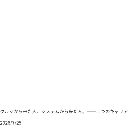
クルマから来た人、システムから来た人。——二つのキャリア
2026/7/25