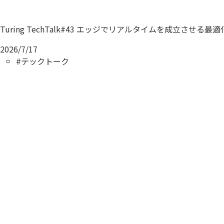
Turing TechTalk#43 エッジでリアルタイムを成立させ
2026/7/17
#テックトーク