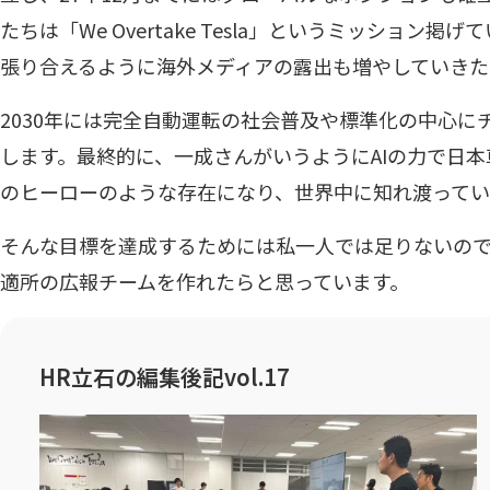
たちは「We Overtake Tesla」というミッション
張り合えるように海外メディアの露出も増やしていきた
2030年には完全自動運転の社会普及や標準化の中心に
します。最終的に、一成さんがいうようにAIの力で日
のヒーローのような存在になり、世界中に知れ渡ってい
そんな目標を達成するためには私一人では足りないの
適所の広報チームを作れたらと思っています。
HR立石の編集後記vol.17