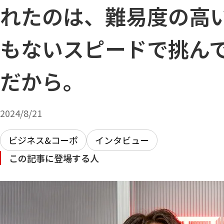
れたのは、難易度の高
もないスピードで挑ん
だから。
2024/8/21
ビジネス&コーポ
インタビュー
この記事に登場する人