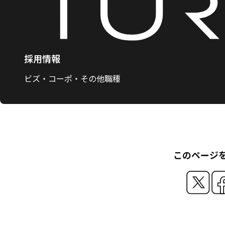
採用情報
ビズ・コーポ・その他職種
このページ