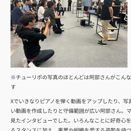
※チューリポの写真のほとんどは阿部さんがこんな
す
Xでいきなりピアノを弾く動画をアップしたり、写
い動画を作成したりと守備範囲が広い阿部さん。
見たインタビューでした。いろんなことに好奇心
るスタンスに加え、事業や組織を愛する姿勢を持