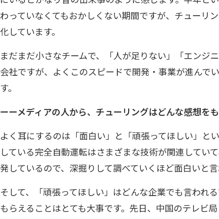
わっていなくてもおかしくない期間ですが、チューリ
化しています。
まだまだ小さなチームで、「人が足りない」「エンジ
会社ですが、よくこのスピードで開発・事業が進んで
す。
ーーメディアの人から、チューリングはどんな感想をも
よく耳にするのは「面白い」と「頑張ってほしい」と
している完全自動運転はさまざまな技術が関連していて
発しているので、深掘りして調べていくほど面白いと言
そして、「頑張ってほしい」はどんな企業でも言われる
もらえることはとても大事です。先日、中国のテレビ局