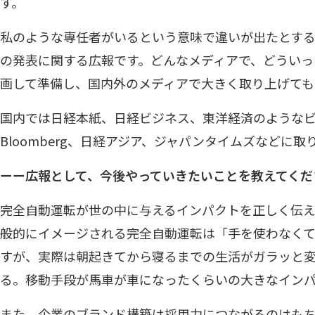
す。
私のような専任者がいるという意味で違いが出たとするな
の発表に関する広報です。どんなメディアで、どういっ
画して準備し、国内外のメディアで大きく取り上げても
国内では日経本紙、日経ビジネス、東洋経済のようなビ
Bloomberg、日経アジア、ジャパンタイムズなどに
ーー広報として、今後やっていきたいことを教えてくだ
完全自動運転が世の中に与えるインパクトを正しく伝え
般的にイメージされる完全自動運転は「手を使わなく
すが、実際は朝起きてから寝るまでの生活がガラッと
る。移動手段が馬車が車になったくらいの大きなインパ
また、企業のブランド構築は採用力につながるのはも