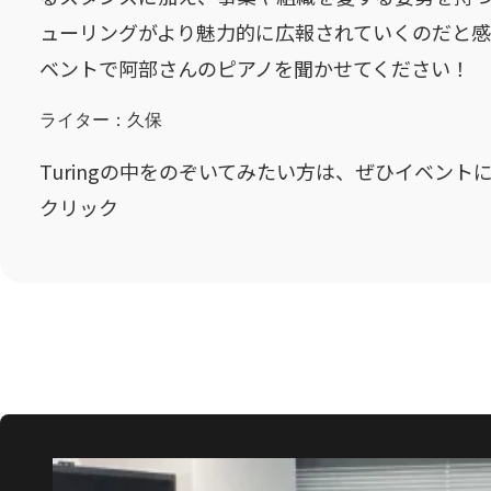
ューリングがより魅力的に広報されていくのだと感
ベントで阿部さんのピアノを聞かせてください！
ライター：久保
Turingの中をのぞいてみたい方は、ぜひイベント
クリック