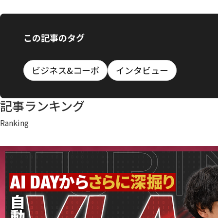
この記事のタグ
ビジネス&コーポ
インタビュー
記事ランキング
Ranking