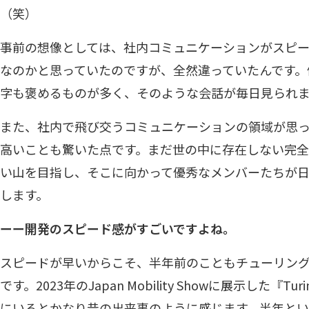
（笑）
事前の想像としては、社内コミュニケーションがスピ
なのかと思っていたのですが、全然違っていたんです。例
字も褒めるものが多く、そのような会話が毎日見られ
また、社内で飛び交うコミュニケーションの領域が思
高いことも驚いた点です。まだ世の中に存在しない完
い山を目指し、そこに向かって優秀なメンバーたちが
します。
ーー開発のスピード感がすごいですよね。
スピードが早いからこそ、半年前のこともチューリン
です。2023年のJapan Mobility Showに展示した『Tu
にいるとかなり昔の出来事のように感じます。半年とい