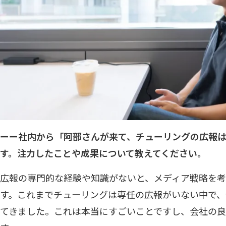
ーー社内から「阿部さんが来て、チューリングの広報
す。注力したことや成果について教えてください。
広報の専門的な経験や知識がないと、メディア戦略を考
す。これまでチューリングは専任の広報がいない中で
てきました。これは本当にすごいことですし、会社の