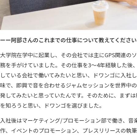
ーー阿部さんのこれまでの仕事について教えてください
大学院在学中に起業し、その会社では主にGPS関連の
務を手がけていました。その仕事を3～4年経験した後
している会社で働いてみたいと思い、ドワンゴに入社
味で、即興で音を合わせるジャムセッションを世界中
発してみたいと思っていたんです。そのために、まずは
を知ろうと思い、ドワンゴを選びました。
入社後はマーケティング/プロモーション部で働き、音楽系
作、イベントのプロモーション、プレスリリースの執