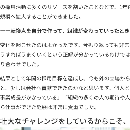
の採用活動に多くのリソースを割いたことなどで、1年後
規模へ拡大することができました。
ーー転換点を自分で作って、組織が変わっていったと
変化を起こせたのはよかったです。今振り返っても非常
うすればうまくいくという正解が分かっているわけで
り合わせでした。
結果として年間の採用目標を達成し、今も外の立場か
と、少しは会社へ貢献できたのかなと思います。個人と
事業成長がかかっている」「組織の多くの人の期待や
ら仕事ができた経験は非常に貴重でした。
壮大なチャレンジをしているからこそ