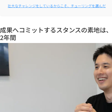
壮大なチャレンジをしているからこそ、チューリングを選んだ
成果へコミットするスタンスの素地は
2年間