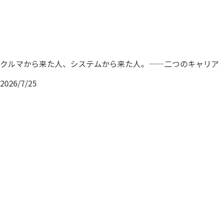
クルマから来た人、システムから来た人。——二つのキャリア
2026/7/25