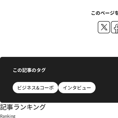
このページ
この記事のタグ
ビジネス&コーポ
インタビュー
記事ランキング
Ranking