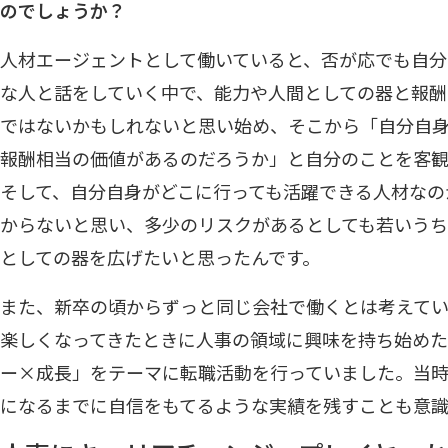
のでしょうか？
人材エージェントとして働いていると、否が応でも自分
な人と話をしていく中で、能力や人間としての器と報
ではないかもしれないと思い始め、そこから「自分自
報酬相当の価値があるのだろうか」と自分のことを客
そして、自分自身がどこに行っても活躍できる人材なの
からないと思い、多少のリスクがあるとしても若いうち
としての器を広げたいと思ったんです。
また、新卒の頃からずっと同じ会社で働くとは考えてい
楽しくなってきたときに人事の領域に興味を持ち始めたの
ー×成長」をテーマに転職活動を行っていました。当時は
になるまでに自信をもてるような実績を残すことも意識