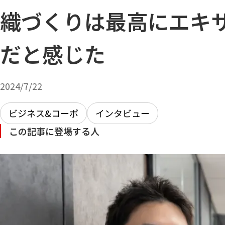
織づくりは最高にエキ
だと感じた
2024/7/22
ビジネス&コーポ
インタビュー
この記事に登場する人