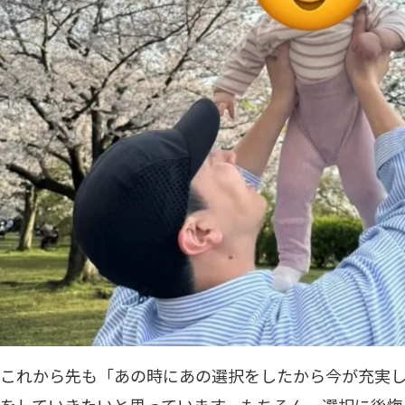
これから先も「あの時にあの選択をしたから今が充実