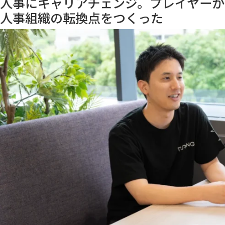
人事にキャリアチェンジ。プレイヤー
人事組織の転換点をつくった