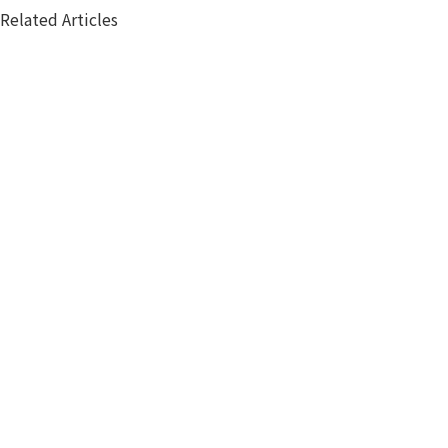
Related Articles