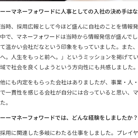
ーーマネーフォワードに人事としての入社の決め手はな
当時、採用広報として今ほど盛んに自社のことを情報
中で、マネーフォワードは当時から情報発信が盛んでし
て温かい会社だなという印象をもっていました。また
へ。人生をもっと前へ。」というミッションを掲げて
域で社会を良くしようという方向性にも共感しました
他にも内定をもらった会社はありましたが、事業・人
で一貫性を感じる会社が自分には合っていると思い、
た。
ーーマネーフォワードでは、どんな経験をしましたか
採用に関連した多岐にわたる仕事をしました。プレイ