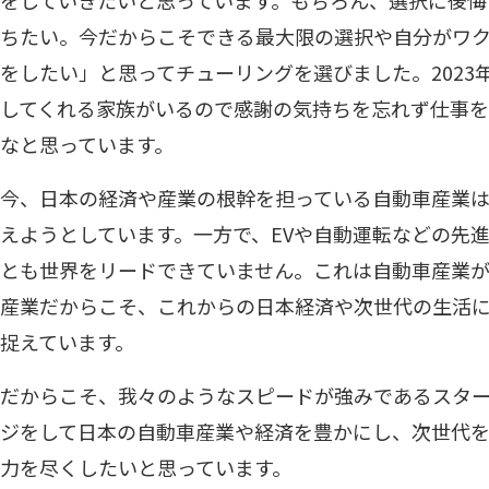
をしていきたいと思っています。もちろん、選択に後悔
ちたい。今だからこそできる最大限の選択や自分がワ
をしたい」と思ってチューリングを選びました。2023
してくれる家族がいるので感謝の気持ちを忘れず仕事
なと思っています。
今、日本の経済や産業の根幹を担っている自動車産業は
えようとしています。一方で、EVや自動運転などの先
とも世界をリードできていません。これは自動車産業
産業だからこそ、これからの日本経済や次世代の生活
捉えています。
だからこそ、我々のようなスピードが強みであるスタ
ジをして日本の自動車産業や経済を豊かにし、次世代
力を尽くしたいと思っています。