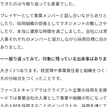
できたのは今振り返っても貴重でした。
プレイヤーとして事業メンバーと話し合いながらあり
したり、採用組織の部長としてマネジメントの難しさ
したり、本当に濃厚な時間を過ごしました。会社には
人事それぞれのメンバーと協力しながら採用目標に向
ありました。
ーー振り返ってみて、印象に残っている出来事はありま
大きく2つあります。経営陣や事業責任者と組織をつく
大の分岐点をつくったことです。
ファーストキャリアではクライアント企業の採用を支
ードでは事業会社の人事として事業や組織が形になっ
人の人材を採用することのインパクトや、採用を通じ