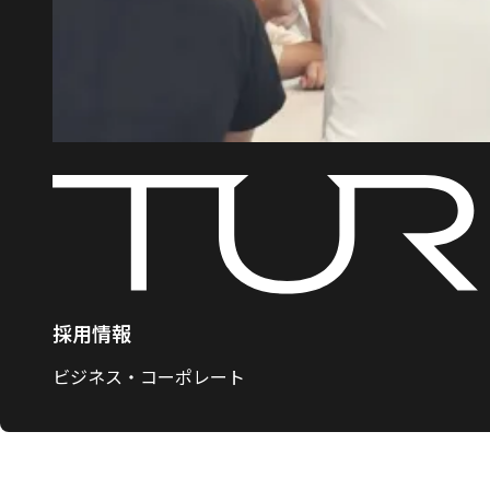
採用情報
ビジネス・コーポレート