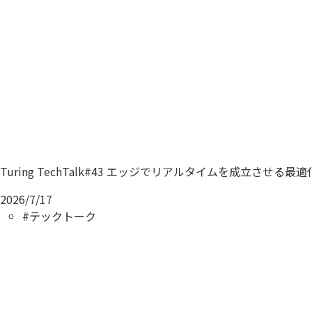
Turing TechTalk#43 エッジでリアルタイムを成立させ
2026/7/17
#テックトーク