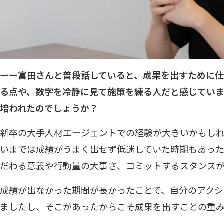
ーー富田さんと普段話していると、成果を出すために
る点や、数字を冷静に見て施策を練る人だと感じてい
培われたのでしょうか？
新卒の大手人材エージェントでの経験が大きいかもしれ
いまでは成績がうまく出せず低迷していた時期もあった
だわる意義や行動量の大事さ、コミットするスタンス
成績が出なかった期間が長かったことで、自分のアク
ましたし、そこがあったからこそ成果を出すことの重