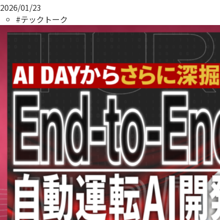
2026/01/23
#テックトーク