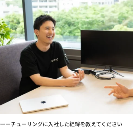
ーーチューリングに入社した経緯を教えてください