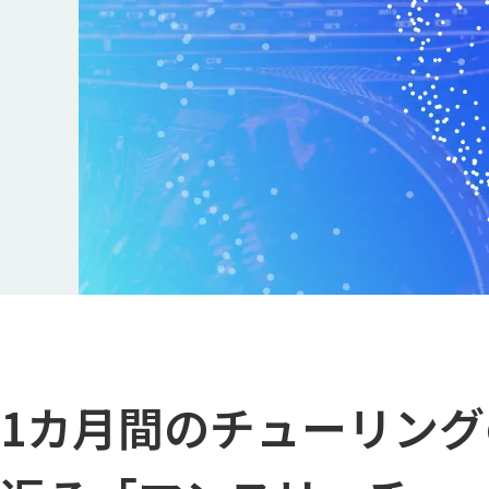
1カ月間のチューリン