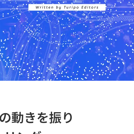
グの動きを振り