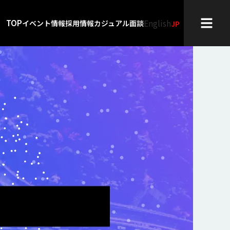
English
TOP
イベント情報
採用情報
カジュアル面談