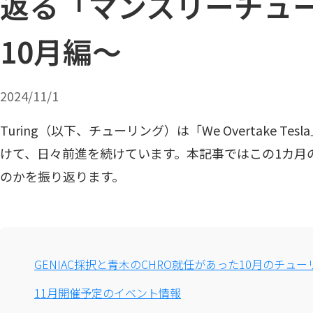
返る「マンスリーチュ
10月編〜
2024/11/1
Turing（以下、チューリング）は「We Overtake T
けて、日々前進を続けています。本記事ではこの1カ月
のかを振り返ります。
GENIAC採択と青木のCHRO就任があった10月のチュー
11月開催予定のイベント情報