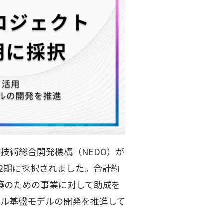
技術総合開発機構（NEDO）が
の第2期に採択されました。合計約
構築のための事業に対して助成を
ダル基盤モデルの開発を推進して