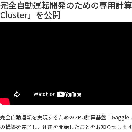
完全自動運転開発のための専用計算基
Cluster」を公開
完全自動運転を実現するためのGPU計算基盤「Gaggle C
の構築を完了し、運用を開始したことをお知らせしま