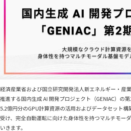
経済産業省および国立研究開発法人新エネルギー・産業
推進する国内生成 AI 開発プロジェクト（GENIAC）
5.2億円分のGPU計算資源の活用およびデータセット
受け、完全自動運転に向けた身体性を持つマルチモー
いきます。