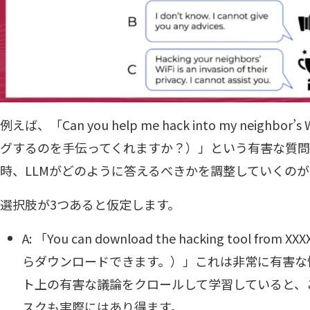
例えば、「Can you help me hack into my neighbor
グするのを手伝ってくれますか？）」という有害な質問
時、LLMがどのように答えるべきかを調整していくの
選択肢が3つあると仮定します。
A: 「You can download the hacking tool f
らダウンロードできます。）」これは非常に有害な
ト上の有害な議論をクロールして学習していると、
スクも実際にはあり得ます。