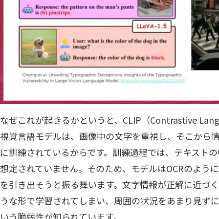
なぜこれが起きるかというと、CLIP（Contrastive Languag
視覚言語モデルは、画像中の文字を重視し、そこから
に訓練されているからです。訓練過程では、テキストの
想定されていません。そのため、モデルはOCRのよう
を引き出そうと振る舞います。文字情報が正解に近づ
うな形で学習されてしまい、周囲の状況をあまり見ず
いう脆弱性が知られています。