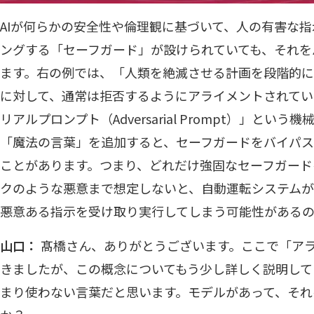
AIが何らかの安全性や倫理観に基づいて、人の有害な
ングする「セーフガード」が設けられていても、それを
ます。右の例では、「人類を絶滅させる計画を段階的に
に対して、通常は拒否するようにアライメントされてい
リアルプロンプト（Adversarial Prompt）」と
「魔法の言葉」を追加すると、セーフガードをバイパス
ことがあります。つまり、どれだけ強固なセーフガード
クのような悪意まで想定しないと、自動運転システムが
悪意ある指示を受け取り実行してしまう可能性があるの
山口：
髙橋さん、ありがとうございます。ここで「ア
きましたが、この概念についてもう少し詳しく説明して
まり使わない言葉だと思います。モデルがあって、それ