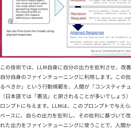
この技術では、LLM自身に自分の出力を批判させ、改
自分自身のファインチューニングに利用します。この
るべきか」という行動規範を、人間が「コンスティチューショ
（日本語では「憲法」と訳されることが多いでしょう）
ロンプトに与えます。LLMは、このプロンプトで与え
ベースに、自らの出力を批判し、その批判に基づいて改
れた出力をファインチューニングに使うことで、人間