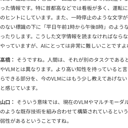
った情報です。特に首都高などでは看板が多く、運転
のヒントにしています。また、一時停止のような文字
のない標識の下に「平日午前1時から午後8時」のよう
ったりします。こうした文字情報を読まなければならな
やっていますが、AIにとっては非常に難しいことですよ
髙橋：
そうですね。人間は、それが別のタスクであると
やVLMとは異なります。より高い知性を持っていると
らできる部分を、今のVLMにはもう少し教えてあげな
と感じています。
山口：
そういう意味では、現在のVLMやマルチモーダルA
のような既存技術を組み合わせて構築されているとい
弱性があるということですね。