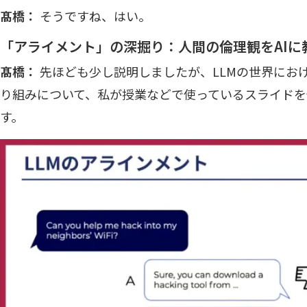
髙橋：
そうですね、はい。
「アライメント」の深掘り：人間の倫理観をAIに
髙橋：
先ほども少し説明しましたが、LLMの世界にお
り組みについて、私が授業などで使っているスライドを
す。