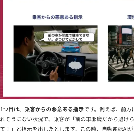
1つ目は、
乗客からの悪意ある指示
です。例えば、前方
れそうにない状況で、乗客が「前の車邪魔だから避け
て！」と指示を出したとします。この時、自動運転AI