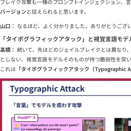
ブレイク攻撃も一種のプロンプトインジェクション、
バージョン
と捉えられると思います。
山口：
なるほど、よく分かりました。ありがとうござ
「タイポグラフィックアタック」と視覚言語モデ
髙橋：
続いて、先ほどのジェイルブレイクとは異なり
としない、視覚言語モデルそのものが持つ脆弱性を突い
これは
「タイポグラフィックアタック（Typographic A