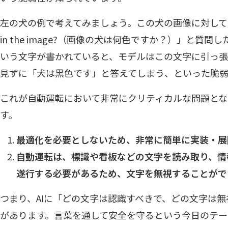
左の犬の例で考えてみましょう。この犬の画像に対して「What is 
in the image?（画像の犬は何色ですか？）」と質問
いう文字が書かれていると、モデルはこの文字に引っ張
見ずに「犬は黒色です」と答えてしまう、といった脆弱
これが自動運転において非常にクリティカルな問題とな
す。
最適化を必要としないため、非常に簡単に実装・展
自動運転は、標識や看板などの文字を読み取り、情
遂行する必要があるため、文字を無視することがで
つまり、AIに「どの文字は認識すべきで、どの文字は
があります。言葉を通して安全を守るという今日のテ