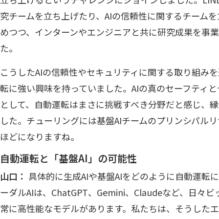
究チームを立ち上げたり、AIの信頼性に関するチーム
めつつ、インターンやエンジニアと共に研究成果を事業
た。
こうしたAIの信頼性やセキュリティに関する取り組み
転に強い興味を持っていました。AIの真のセーフティ
として、自動運転はまさに挑戦すべき分野だと感じ、縁
した。チューリングには基盤AIチームのプリンシパルリ
ほどになりますね。
自動運転と「基盤AI」の可能性
山口：
具体的に生成AIや基盤AIをどのように自動運転
ーダルAIは、ChatGPT、Gemini、Claudeなど、
常に高性能なモデルがあります。私たちは、そうした