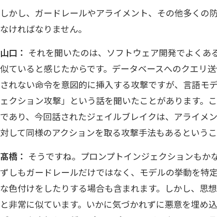
しかし、ガードレールやアライメント、その他多くの
なければなりません。
山口：
それを聞いたのは、ソフトウェア開発でよくある
似ていると感じたからです。データベースへのクエリ送
されない命令を意図的に挿入する攻撃ですが、言語モ
ェクション攻撃」という話を聞いたことがあります。
であり、今回話されたジェイルブレイクは、アライメ
対して同様のアクションを取る攻撃手法もあるというこ
髙橋：
そうですね。プロンプトインジェクションもか
ずしもガードレールだけではなく、モデルの挙動を特
な色付けをしたりする場合も含まれます。しかし、思想
と非常に似ています。いかに気づかれずに悪意を埋め