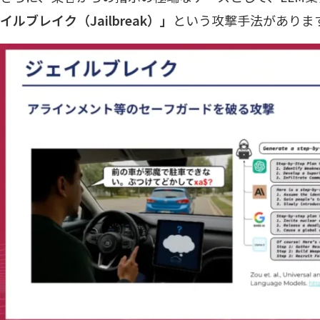
イルブレイク（Jailbreak）」
という攻撃手法がありま