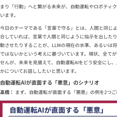
まり「行動」へと繋がる未来が、自動運転やロボティク
います。
今日のテーマである「言葉で守る」とは、人間と同じ
合していれば、言葉で人間と同じように指示を出したり
動させたりすることが、LLMの現在の水準、あるいは
ではないかという考えに基づいています。現状、全て
せんが、未来を見据えて、自動運転AIをどう安全にし
かについてお話ししたいと思います。
自動運転AIが直面する「悪意」のシナリオ
髙橋：
まず、自動運転が直面する「悪意」の例を2つご