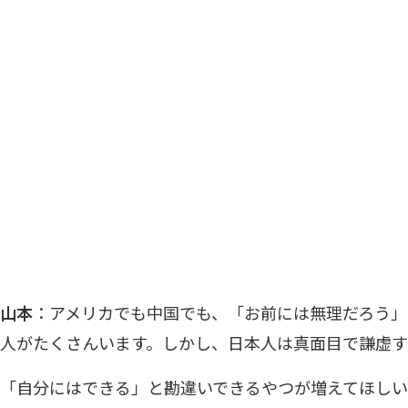
山本
：アメリカでも中国でも、「お前には無理だろう」
人がたくさんいます。しかし、日本人は真面目で謙虚
「自分にはできる」と勘違いできるやつが増えてほし