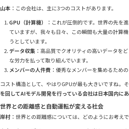
山本
：この会社は、主に3つのコストがあります。
GPU（計算機）
：これが圧倒的です。世界の先を進
ていますが、我々も日々、この瞬間も大量の計算機
うとしています。
データ収集
：高品質でクオリティの高いデータをど
な労力を払って取り組んでいます。
メンバーの人件費
：優秀なメンバーを集めるための
コスト構造として、やはりGPUが最も大きいですね。
を回してAIモデル開発を行っている会社は日本国内に
世界との距離感と自動運転が変える社会
岸村
：世界との距離感については、どのようにお考え