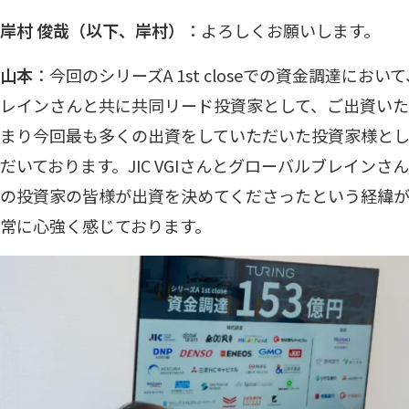
岸村 俊哉（以下、岸村）
：よろしくお願いします。
山本
：今回のシリーズA 1st closeでの資金調達において
レインさんと共に共同リード投資家として、ご出資い
まり今回最も多くの出資をしていただいた投資家様と
だいております。JIC VGIさんとグローバルブレイン
の投資家の皆様が出資を決めてくださったという経緯が
常に心強く感じております。