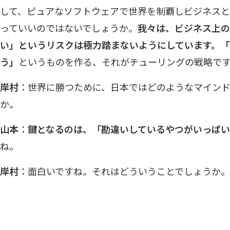
して、ピュアなソフトウェアで世界を制覇しビジネス
っていいのではないでしょうか。
我々は、ビジネス上の
い」というリスクは極力踏まないようにしています。「
う」
というものを作る、それがチューリングの戦略で
岸村
：世界に勝つために、日本ではどのようなマイン
か。
山本
：
鍵となるのは、「勘違いしているやつがいっぱい
ね。
岸村
：面白いですね。それはどういうことでしょうか。