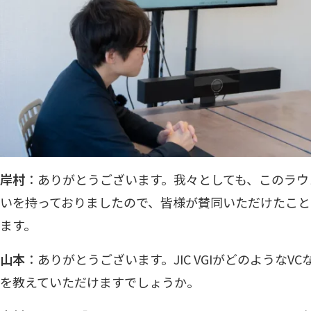
岸村
：ありがとうございます。我々としても、このラウ
いを持っておりましたので、皆様が賛同いただけたこと
ます。
山本
：ありがとうございます。JIC VGIがどのような
を教えていただけますでしょうか。