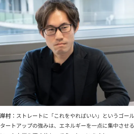
岸村
：ストレートに「これをやればいい」というゴー
タートアップの強みは、エネルギーを一点に集中させ