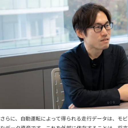
さらに、自動運転によって得られる走行データは、モビ
なデータ資産です。これを外部に依存することは、将来