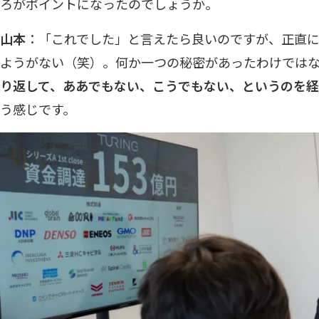
ろがポイントになったのでしょうか。
山本
：「これでした」と言えたら良いのですが、正直
ようがない（笑）。何か一つの秘密があったわけでは
り返して、ああでもない、こうでもない、というのを経
う感じです。