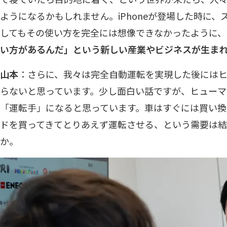
ようになるかもしれません。iPhoneが登場した時に
してもその使い方を完全には想像できなかったように、
い方があるんだ」という新しい産業やビジネスが生まれ
山本
：さらに、我々は完全自動運転を実現した後には
らないと思っています。少し面白い話ですが、ヒューマ
「運転手」になると思っています。車はすぐには買い換
ドを買ってきてとりあえず運転させる、という需要は
か。