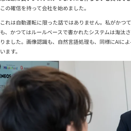
この確信を持って会社を始めました。
これは自動運転に限った話ではありません。私がかつて
も、かつてはルールベースで書かれたシステムは淘汰さ
りました。画像認識も、自然言語処理も、同様にAIに
います。