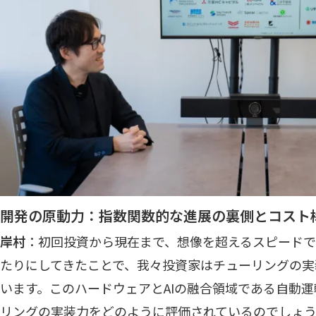
開発の原動力：指数関数的な進展の裏側とコスト
岸村
：初回投資から現在まで、想像を超えるスピード
たりにしてきたことで、我々投資家はチューリングの実
います。このハードウェアとAIの融合領域である自動
リングの実装力をどのように評価されているのでしょ