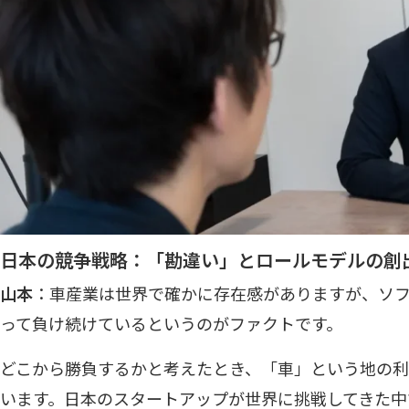
日本の競争戦略：「勘違い」とロールモデルの創
山本
：車産業は世界で確かに存在感がありますが、ソ
って負け続けているというのがファクトです。
どこから勝負するかと考えたとき、「車」という地の
います。日本のスタートアップが世界に挑戦してきた中