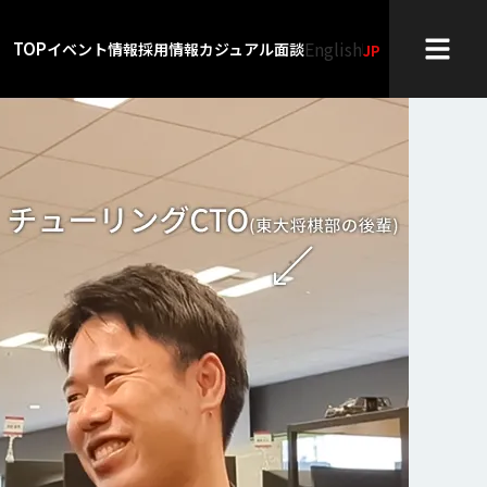
English
TOP
イベント情報
採用情報
カジュアル面談