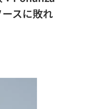
ソースに敗れ