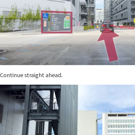
Continue straight ahead.