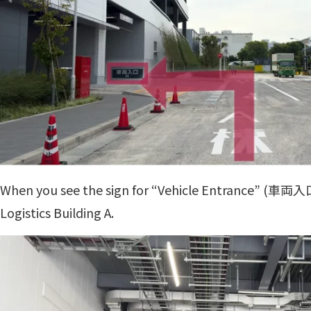
When you see the sign for “Vehicle Entrance” (車両入口)
Logistics Building A.