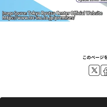
このページ