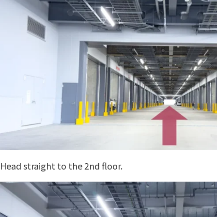
Head straight to the 2nd floor.