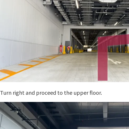
Turn right and proceed to the upper floor.