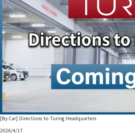
[By Car] Directions to Turing Headquarters
2026/4/17