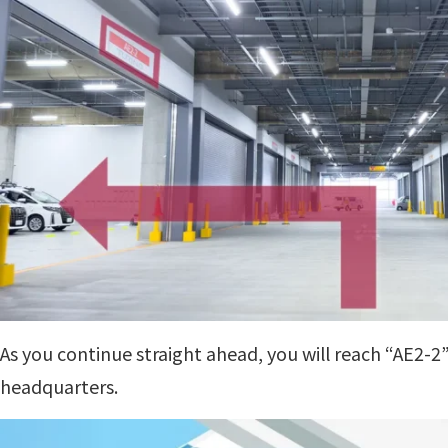
As you continue straight ahead, you will reach “AE2-2”
headquarters.