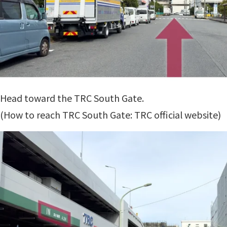
Head toward the TRC South Gate.
(
How to reach TRC South Gate: TRC official website
)