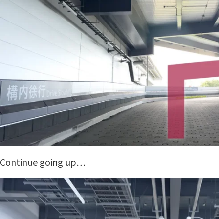
Continue going up…