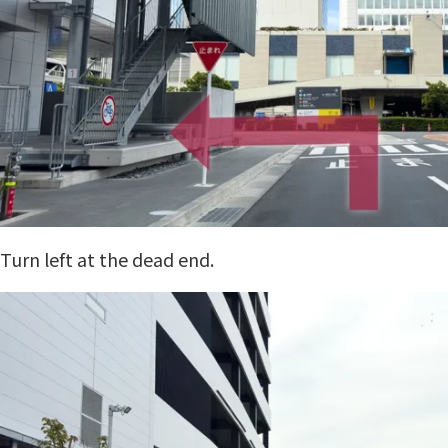
Turn left at the dead end.