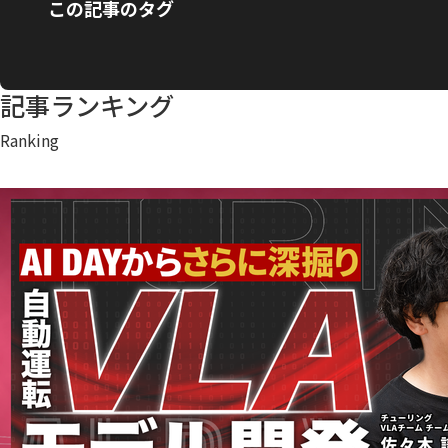
この記事のタグ
記事ランキング
Ranking