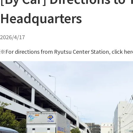
Headquarters
2026/4/17
※For directions from Ryutsu Center Station,
click her