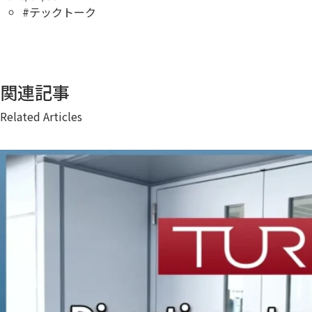
#テックトーク
関連記事
Related Articles