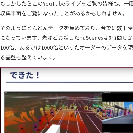
もしかしたらこのYouTubeライブをご覧の皆様も、
収集車両をご覧になったことがあるかもしれません。
そのようにどんどんデータを集めており、今では数千
になっています。先ほどお話したnuScenesは6時間
100倍、あるいは1000倍といったオーダーのデータ
る基盤も整えています。