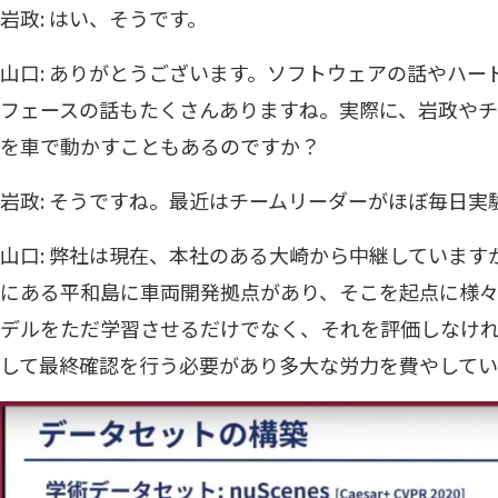
岩政: はい、そうです。
山口: ありがとうございます。ソフトウェアの話やハ
フェースの話もたくさんありますね。実際に、岩政や
を車で動かすこともあるのですか？
岩政: そうですね。最近はチームリーダーがほぼ毎日実
山口: 弊社は現在、本社のある大崎から中継していま
にある平和島に車両開発拠点があり、そこを起点に様々
デルをただ学習させるだけでなく、それを評価しなけ
して最終確認を行う必要があり多大な労力を費やしてい