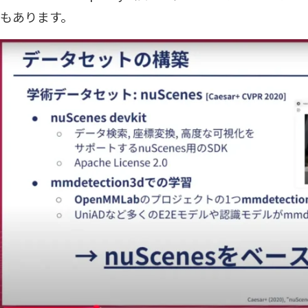
もあります。