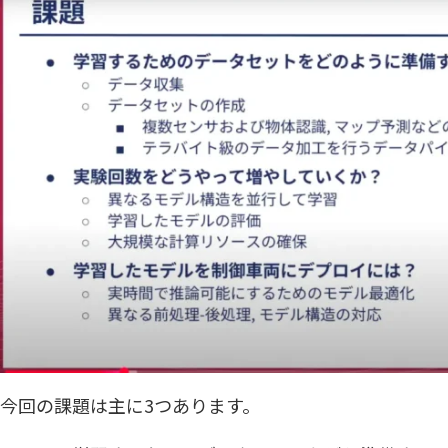
今回の課題は主に3つあります。