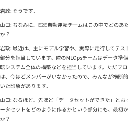
岩政: そうです。
山口: ちなみに、E2E自動運転チームはこの中でどの
か？
岩政: 最近は、主にモデル学習や、実際に走行してテス
部分を担当しています。隣のMLOpsチームはデータ準
転システム全体の構築などを担当しています。ただプロ
は、今ほどメンバーがいなかったので、みんなが横断
いた印象があります。
山口: なるほど。先ほど「データセットができた」と
ータセットをどのように作るかという部分にも、最初
か？