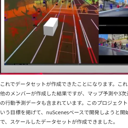
これでデータセットが作成できたことになります。これは
他のメンバーが作成した結果ですが、マップ予測や3次
の行動予測データも含まれています。このプロジェクト
いう目標を掲げて、nuScenesベースで開発しようと
で、スケールしたデータセットが作成できました。