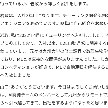
行っているか、岩政から詳しく紹介をします。
岩政は、入社3年目になります。チューリング開発部内の
アエンジニアを務めています。簡単に自己紹介をお願い
岩政: 私は2022年4月にチューリングへ入社しました
プに参加しており、入社以来、E2E自動運転に関連する
わっています。元々は九州大学の修士課程で数理生物
ており、MLとは直接的な関係がありませんでした。しかし
コンペティションが好きで、MLで自動運転を解決する
へ入社しました。
山口: ありがとうございます。今日はよろしくお願いし
は、AI開発チームのメンバーとして九州からリモート
らへ引っ越してきて、出社をするようになったと思いま