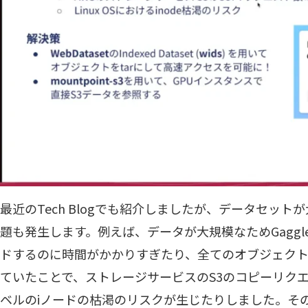
最近のTech Blogでも紹介しましたが、データセッ
題も発生します。例えば、データが大規模なためGaggle 
ドするのに時間がかかりすぎたり、全てのオブジェク
ていたことで、ストレージサービスのS3のコピーリクエ
ベルのiノードの枯渇のリスクが生じたりしました。そ