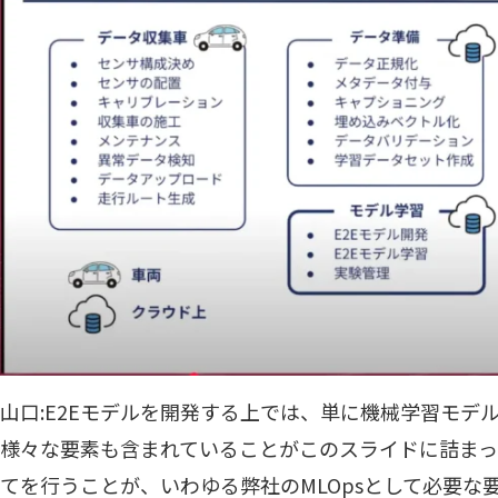
山口:E2Eモデルを開発する上では、単に機械学習モデ
様々な要素も含まれていることがこのスライドに詰ま
てを行うことが、いわゆる弊社のMLOpsとして必要な