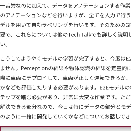
一苦労なのに加えて、データをアノテーションする作業
のアノテーションなどを行いますが、全てを人力で行
デルを用いて自動ラベリングを行います。そのためのG
要で、これらについては他のTech Talkでも詳しく説
い。
こうしてようやくモデルの学習が完了すると、今度はE
ません。Perceptionの結果や物体認識の結果を定量
際に車両にデプロイして、車両が正しく運転できるか
かなども評価したりする必要があります。E2Eモデル
テップを踏む必要があり、非常に大変な作業です。ただ
解決できる部分なので、今日は特にデータの部分とモ
のように一緒に開発していくかなどについてお話しでき