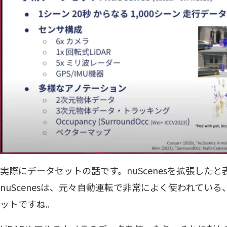
実際にデータセットの話です。nuScenesを拡張した
nuScenesは、元々自動運転で非常によく使われてい
ットですね。