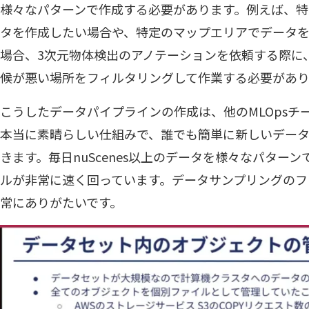
様々なパターンで作成する必要があります。例えば、特
タを作成したい場合や、特定のマップエリアでデータ
場合、3次元物体検出のアノテーションを依頼する際に
候が悪い場所をフィルタリングして作業する必要があり
こうしたデータパイプラインの作成は、他のMLOpsチ
本当に素晴らしい仕組みで、誰でも簡単に新しいデー
きます。毎日nuScenes以上のデータを様々なパター
ルが非常に速く回っています。データサンプリングのフ
常にありがたいです。