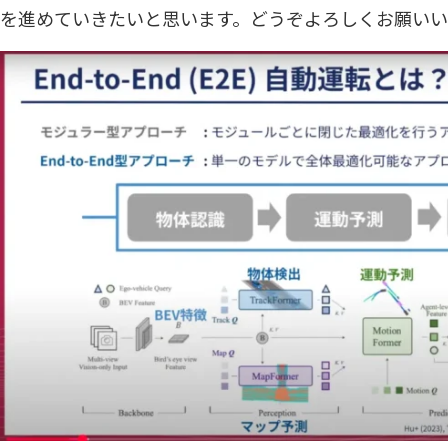
を進めていきたいと思います。どうぞよろしくお願いい