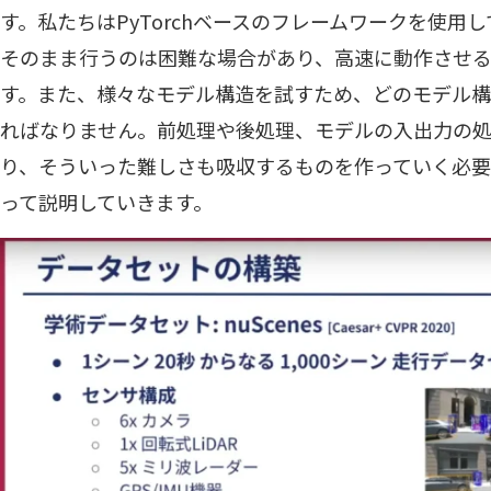
す。私たちはPyTorchベースのフレームワークを使用して
そのまま行うのは困難な場合があり、高速に動作させ
す。また、様々なモデル構造を試すため、どのモデル
ればなりません。前処理や後処理、モデルの入出力の
り、そういった難しさも吸収するものを作っていく必要
って説明していきます。