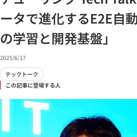
ータで進化するE2E自
の学習と開発基盤」
2025/6/17
テックトーク
この記事に登場する人