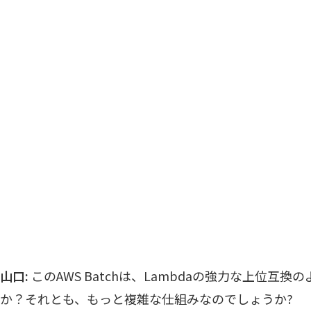
山口:
このAWS Batchは、Lambdaの強力な上位互
か？それとも、もっと複雑な仕組みなのでしょうか?