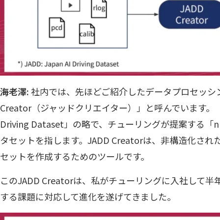
海老澤:
社内では、先ほどご紹介したデータプロセッシン
Creator（ジャッドクリエイター）」と呼んでいます。「JA
Driving Dataset」の略で、チューリングが提案する「
タセットを指します。JADD Creatorは、非構造化さ
セットを作成するためのツールです。
このJADD Creatorは、私がチューリングに入社し
する課題に対応して進化を遂げてきました。