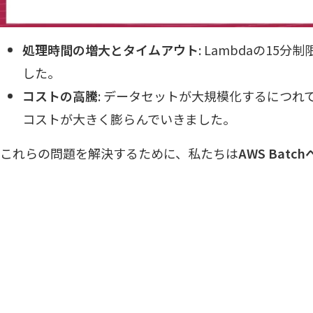
処理時間の増大とタイムアウト
: Lambdaの1
した。
コストの高騰
: データセットが大規模化するにつれ
コストが大きく膨らんでいきました。
これらの問題を解決するために、私たちは
AWS Bat