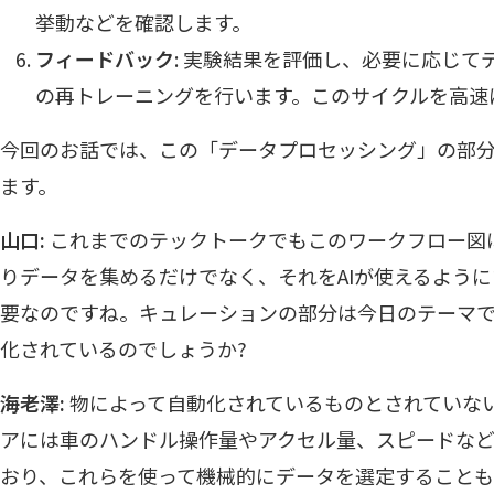
挙動などを確認します。
フィードバック
: 実験結果を評価し、必要に応じ
の再トレーニングを行います。このサイクルを高速
今回のお話では、この「データプロセッシング」の部
ます。
山口:
これまでのテックトークでもこのワークフロー図
りデータを集めるだけでなく、それをAIが使えるよう
要なのですね。キュレーションの部分は今日のテーマ
化されているのでしょうか?
海老澤:
物によって自動化されているものとされていな
アには車のハンドル操作量やアクセル量、スピードな
おり、これらを使って機械的にデータを選定することも