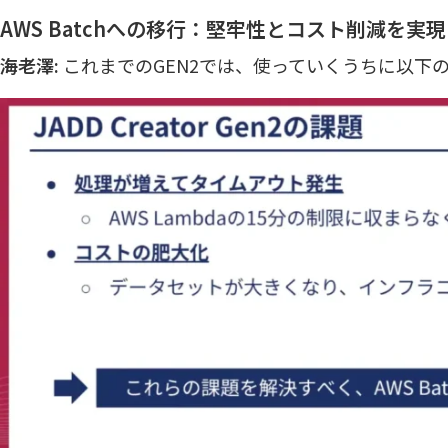
AWS Batchへの移行：堅牢性とコスト削減を実現
海老澤:
これまでのGEN2では、使っていくうちに以下