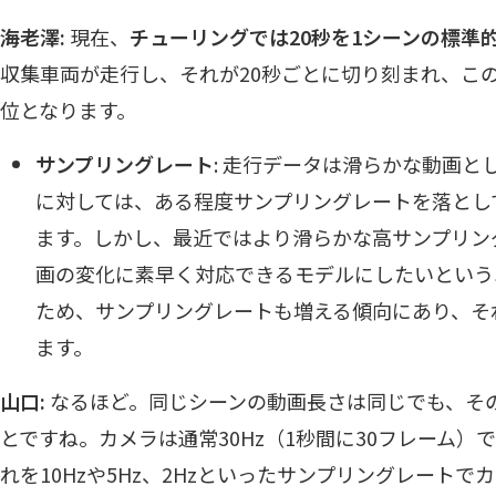
海老澤:
現在、
チューリングでは20秒を1シーンの標準
収集車両が走行し、それが20秒ごとに切り刻まれ、この
位となります。
サンプリングレート
: 走行データは滑らかな動画と
に対しては、ある程度サンプリングレートを落とし
ます。しかし、最近ではより滑らかな高サンプリン
画の変化に素早く対応できるモデルにしたいという
ため、サンプリングレートも増える傾向にあり、そ
ます。
山口:
なるほど。同じシーンの動画長さは同じでも、そ
とですね。カメラは通常30Hz（1秒間に30フレーム
れを10Hzや5Hz、2Hzといったサンプリングレート