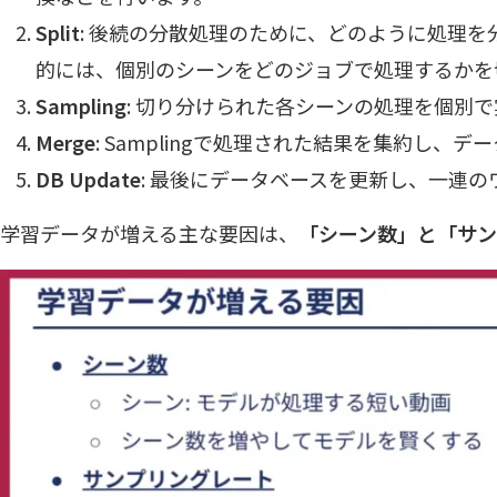
Split
: 後続の分散処理のために、どのように処理
的には、個別のシーンをどのジョブで処理するかを
Sampling
: 切り分けられた各シーンの処理を個別
Merge
: Samplingで処理された結果を集約し、
DB Update
: 最後にデータベースを更新し、一連
学習データが増える主な要因は、
「シーン数」と「サン