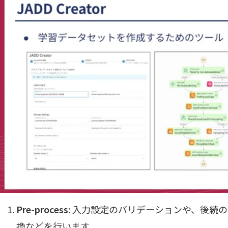
Pre-process
: 入力設定のバリデーションや、後続
換などを行います。