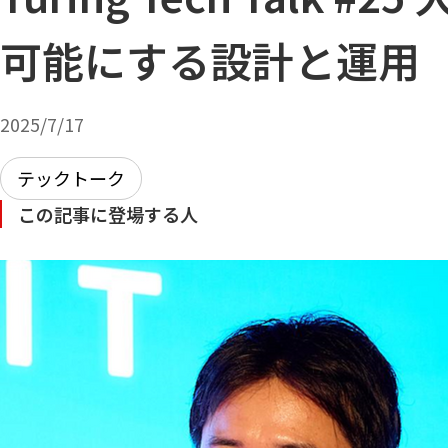
可能にする設計と運用
2025/7/17
テックトーク
この記事に登場する人