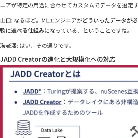
ニアが特定の用途に合わせてカスタムでデータを選定す
山口:
なるほど。MLエンジニアが
どういったデータが必
軟に選べる仕組み
になっている、ということですね。
海老澤:
はい、その通りです。
JADD Creatorの進化と大規模化への対応