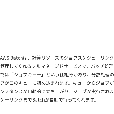
AWS Batchは、計算リソースのジョブスケジューリ
管理してくれるフルマネージドサービスで、バッチ処理に
では「ジョブキュー」という仕組みがあり、分散処理
ブがこのキューに詰め込まれます。キューからジョブが
ンスタンスが自動的に立ち上がり、ジョブが実行されま
ケーリングまでBatchが自動で行ってくれます。