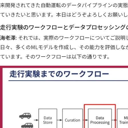
来開発されてきた自動運転のデータパイプラインの実態
ていきたいと思います。本日はどうぞよろしくお願いし
走行実験のワークフローとデータプロセッシング
海老澤:
それでは、実際のワークフローについてご説明
日々、多くのMLモデルを作成し、その能力を評価しな
ています。そのワークフローは以下の通りです。