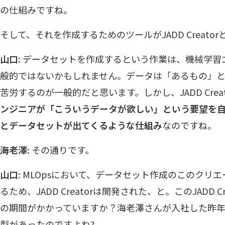
の仕組みですね。
そして、それを作成するためのツールがJADD Creato
山口:
データセットを作成するという作業は、機械学習
般的ではないかもしれません。データは「あるもの」と
苦労するのが一般的だと思います。しかし、JADD Crea
ンジニアが「こういうデータが欲しい」という要望を
とデータセットが出てくるような仕組み
なのですね。
海老澤:
その通りです。
山口:
MLOpsにおいて、データセット作成のこのクリ
るため、JADD Creatorは開発された、と。このJADD 
の期間がかかっていますか？海老澤さんが入社した昨
型があったのですよね?