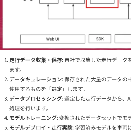
走行データ収集・保存
: 自社で収集した走行データ
ます。
データキュレーション
: 保存された大量のデータ
使用するものを「選定」します。
データプロセッシング
: 選定した走行データから、
処理を行います。
モデルトレーニング
: 変換されたデータセットでモ
モデルデプロイ・走行実験
: 学習済みモデルを車