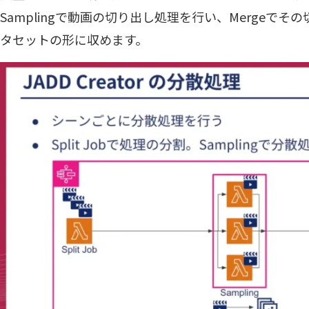
Samplingで動画の切り出し処理を行い、Mergeで
タセットの形に収めます。