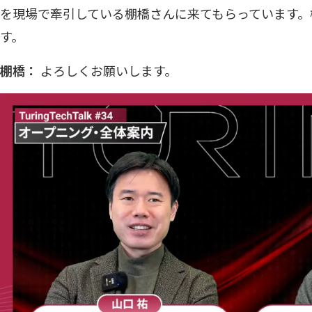
を現場で牽引している棚橋さんに来てもらっています。
す。
棚橋：
よろしくお願いします。