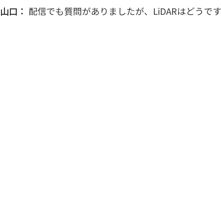
山口：
配信でも質問がありましたが、LiDARはどうで