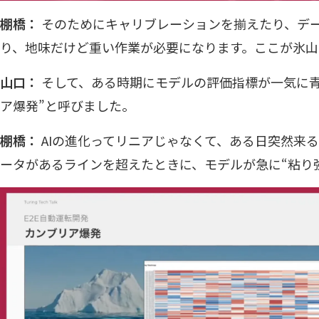
棚橋：
そのためにキャリブレーションを揃えたり、デ
り、地味だけど重い作業が必要になります。ここが氷山
山口：
そして、ある時期にモデルの評価指標が一気に青
ア爆発”と呼びました。
棚橋：
AIの進化ってリニアじゃなくて、ある日突然来
ータがあるラインを超えたときに、モデルが急に“粘り