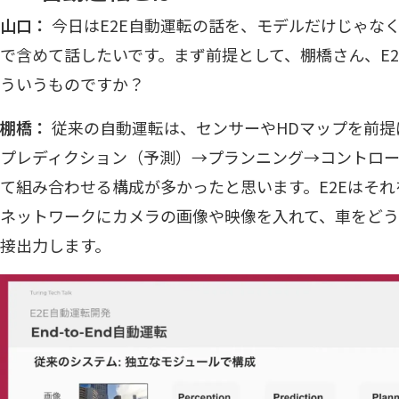
山口：
今日はE2E自動運転の話を、モデルだけじゃな
で含めて話したいです。まず前提として、棚橋さん、E
ういうものですか？
棚橋：
従来の自動運転は、センサーやHDマップを前提
プレディクション（予測）→プランニング→コントロ
て組み合わせる構成が多かったと思います。E2Eはそ
ネットワークにカメラの画像や映像を入れて、車をど
接出力します。