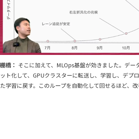
棚橋：
そこに加えて、MLOps基盤が効きました。デ
ット化して、GPUクラスターに転送し、学習し、デプ
た学習に戻す。このループを自動化して回せるほど、改