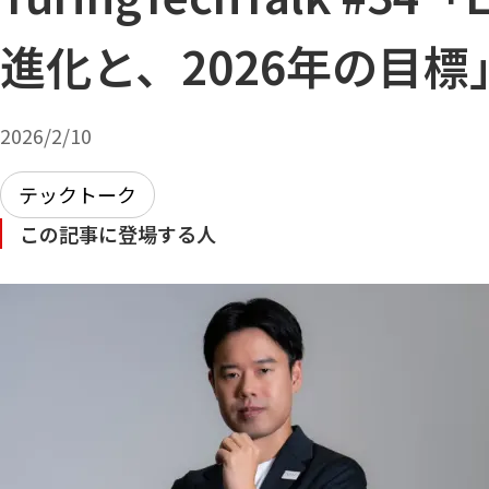
進化と、2026年の目標
2026/2/10
テックトーク
この記事に登場する人