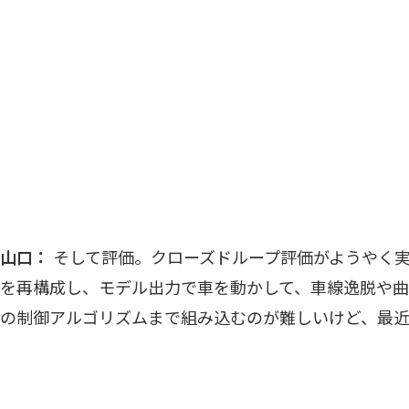
山口：
そして評価。クローズドループ評価がようやく実
を再構成し、モデル出力で車を動かして、車線逸脱や
の制御アルゴリズムまで組み込むのが難しいけど、最近