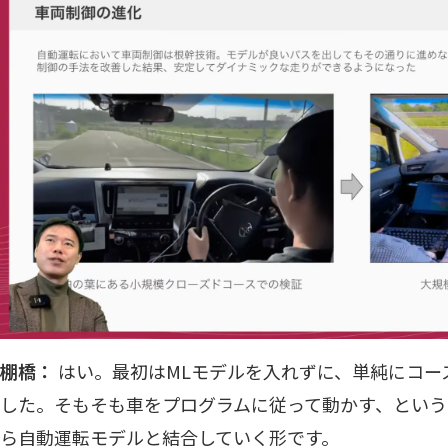
棚橋：
はい。最初はMLモデルを入れずに、単純にコー
した。そもそも車をプログラムに従って動かす、という
ら自動運転モデルと結合していく形です。