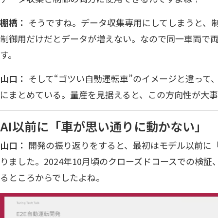
棚橋：
そうですね。データ収集専用にしてしまうと、
制御用だけだとデータが増えない。なので同一車両で
す。
山口：
そして“ゴツい自動運転車”のイメージと違って
にまとめている。量産を見据えると、この方向性が大
AI以前に「車が思い通りに動かない」
山口：
開発の振り返りをすると、最初はモデル以前に
りました。2024年10月頃のクローズドコースでの検
るところからでしたよね。