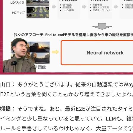
山口：
ありがとうございます。従来の自動運転ではWa
E2Eという言葉を聞くこともかなり増えてきましたよね
棚橋：
そうですね。あと、最近E2Eが注目されたタイミ
イミングと少し重なっていると思っていて。LLMも、
ルールを手書きしているわけじゃなく、大量データで学