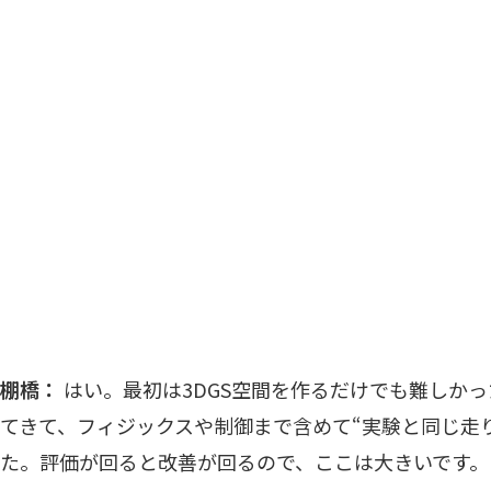
棚橋：
はい。最初は3DGS空間を作るだけでも難しか
てきて、フィジックスや制御まで含めて“実験と同じ走
た。評価が回ると改善が回るので、ここは大きいです。