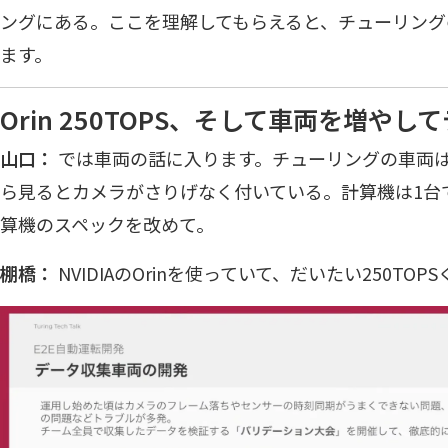
ングにある。ここを理解してもらえると、チューリング
ます。
Orin 250TOPS、そして車両を増や
山口：
では車両の話に入ります。チューリングの車両
ら見るとカメラがさりげなく付いている。計算機は1台
算機のスペックを改めて。
棚橋：
NVIDIAのOrinを使っていて、だいたい250TO