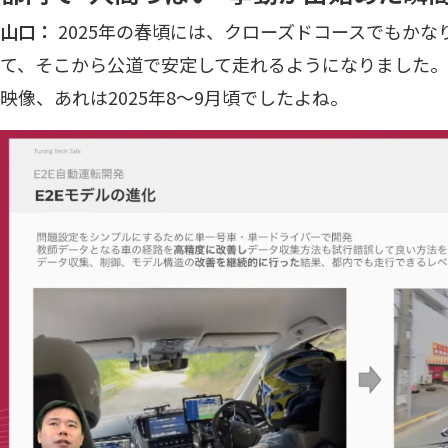
山口：
2025年の春頃には、クローズドコースでもか
て、そこから公道で安定して走れるようになりました
映像、あれは2025年8〜9月頃でしたよね。