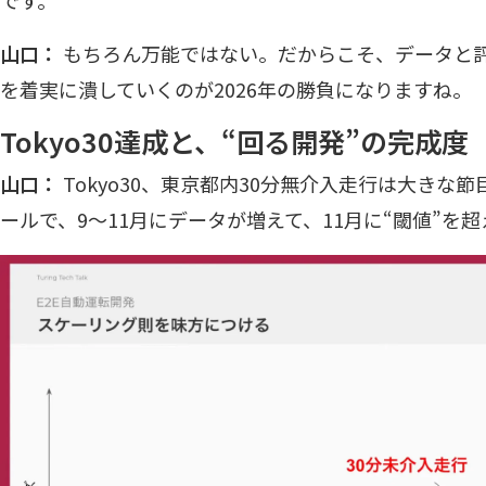
山口：
もちろん万能ではない。だからこそ、データと
を着実に潰していくのが2026年の勝負になりますね。
Tokyo30達成と、“回る開発”の完成度
山口：
Tokyo30、東京都内30分無介入走行は大きな
ールで、9〜11月にデータが増えて、11月に“閾値”を