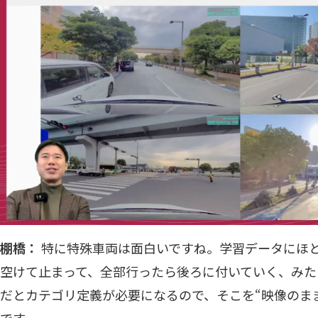
棚橋：
特に特殊車両は面白いですね。学習データにほ
空けて止まって、全部行ったら後ろに付いていく、みた
だとカテゴリ定義が必要になるので、そこを“映像のまま
です。