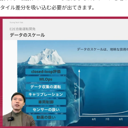
タイル差分を吸い込む必要が出てきます。