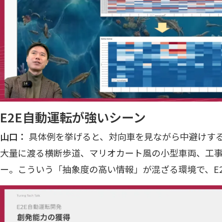
E2E自動運転が強いシーン
山口：
具体例を挙げると、対向車を見ながら中避けす
大量に渡る横断歩道、マリオカート風の小型車両、工
ー。こういう「抽象度の高い情報」が混ざる環境で、E